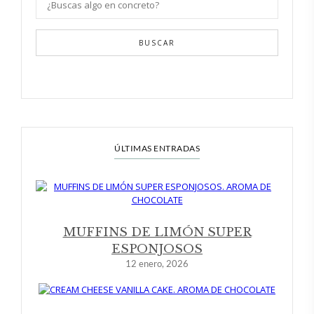
BUSCAR
ÚLTIMAS ENTRADAS
MUFFINS DE LIMÓN SUPER
ESPONJOSOS
12 enero, 2026