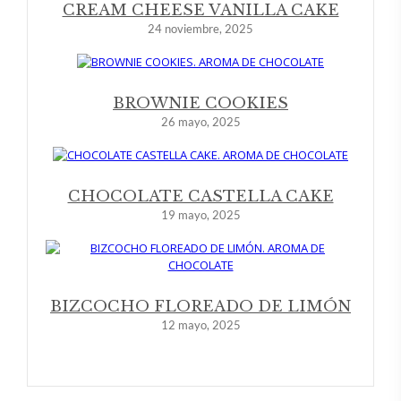
CREAM CHEESE VANILLA CAKE
24 noviembre, 2025
BROWNIE COOKIES
26 mayo, 2025
CHOCOLATE CASTELLA CAKE
19 mayo, 2025
BIZCOCHO FLOREADO DE LIMÓN
12 mayo, 2025