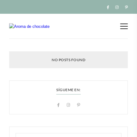
NO POSTS FOUND
SÍGUEME EN: