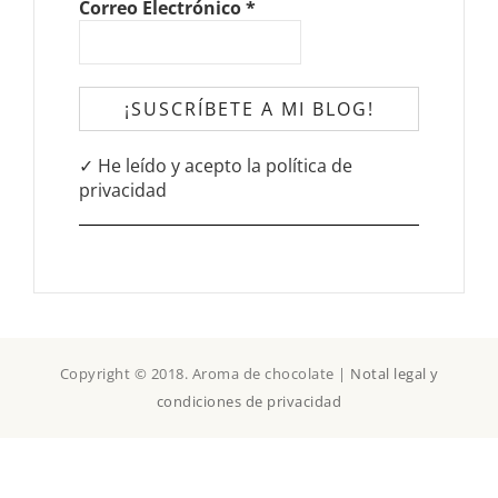
Correo Electrónico
*
✓ He leído y acepto la política de
privacidad
Copyright © 2018. Aroma de chocolate |
Notal legal y
condiciones de privacidad