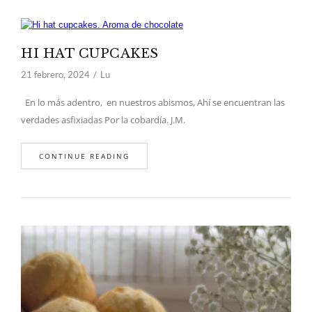
HI HAT CUPCAKES
21 febrero, 2024
Lu
En lo más adentro, en nuestros abismos, Ahí se encuentran las
verdades asfixiadas Por la cobardía. J.M.
CONTINUE READING