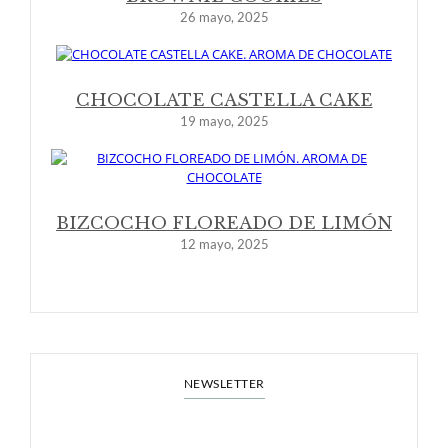
26 mayo, 2025
CHOCOLATE CASTELLA CAKE
19 mayo, 2025
BIZCOCHO FLOREADO DE LIMÓN
12 mayo, 2025
NEWSLETTER