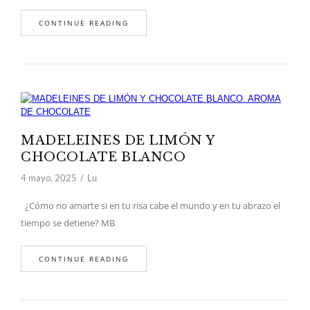
CONTINUE READING
MADELEINES DE LIMÓN Y
CHOCOLATE BLANCO
4 mayo, 2025
Lu
¿Cómo no amarte si en tu risa cabe el mundo y en tu abrazo el
tiempo se detiene? MB
CONTINUE READING