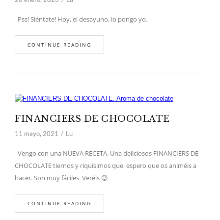
Pss! Siéntate! Hoy, el desayuno, lo pongo yo.
CONTINUE READING
FINANCIERS DE CHOCOLATE
11 mayo, 2021
Lu
Vengo con una NUEVA RECETA. Una deliciosos FINANCIERS DE
CHOCOLATE tiernos y riquísimos que, espero que os animéis a
hacer. Son muy fáciles. Veréis 😉
CONTINUE READING