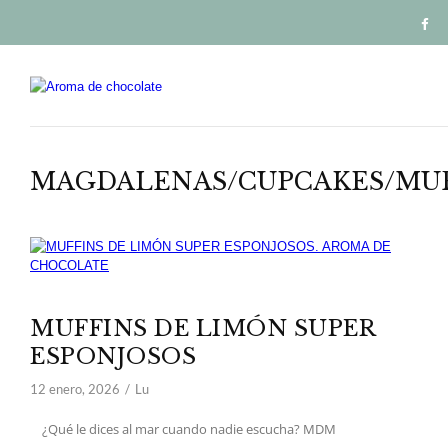
MAGDALENAS/CUPCAKES/MUF
MUFFINS DE LIMÓN SUPER
ESPONJOSOS
12 enero, 2026
Lu
¿Qué le dices al mar cuando nadie escucha? MDM