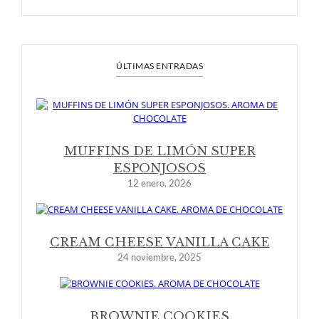
ÚLTIMAS ENTRADAS
MUFFINS DE LIMÓN SUPER
ESPONJOSOS
12 enero, 2026
CREAM CHEESE VANILLA CAKE
24 noviembre, 2025
BROWNIE COOKIES