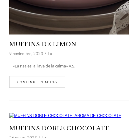
MUFFINS DE LIMON
9 noviembre, 2023
Lu
«La risa es la llave de la calma» A.S.
CONTINUE READING
MUFFINS DOBLE CHOCOLATE
26 enero, 2023
Lu