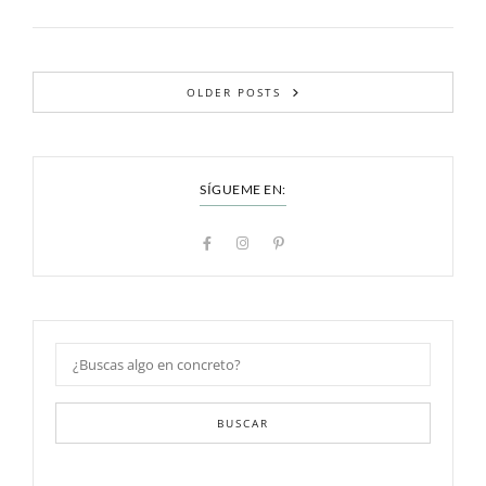
OLDER POSTS
SÍGUEME EN:
BUSCAR