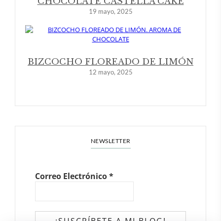
CHOCOLATE CASTELLA CAKE
19 mayo, 2025
BIZCOCHO FLOREADO DE LIMÓN
12 mayo, 2025
NEWSLETTER
Correo Electrónico
*