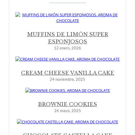
MUFFINS DE LIMÓN SUPER
ESPONJOSOS
12 enero, 2026
CREAM CHEESE VANILLA CAKE
24 noviembre, 2025
BROWNIE COOKIES
26 mayo, 2025