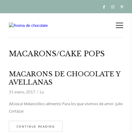
MACARONS/CAKE POPS
MACARONS DE CHOCOLATE Y
AVELLANAS
31 enero, 2017
Lu
¡Música! Melancólico alimento Para los que vivimos de amor. Julio
Cortázar
CONTINUE READING