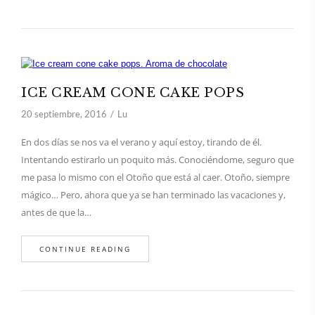
ICE CREAM CONE CAKE POPS
20 septiembre, 2016
Lu
En dos días se nos va el verano y aquí estoy, tirando de él.
Intentando estirarlo un poquito más. Conociéndome, seguro que
me pasa lo mismo con el Otoño que está al caer. Otoño, siempre
mágico… Pero, ahora que ya se han terminado las vacaciones y,
antes de que la…
CONTINUE READING