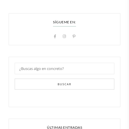
SÍGUEME EN:
BUSCAR
ÚLTIMAS ENTRADAS