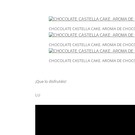
CHOCOLATE CASTELLA CAKE. AROMA DE CHOC
CHOCOLATE CASTELLA CAKE. AROMA DE CHOC
CHOCOLATE CASTELLA CAKE. AROMA DE CHOC
¡Que lo disfrutéis!
LU