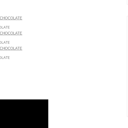
OLATE
OLATE
OLATE