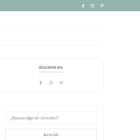
SÍGUEME EN:
BUSCAR