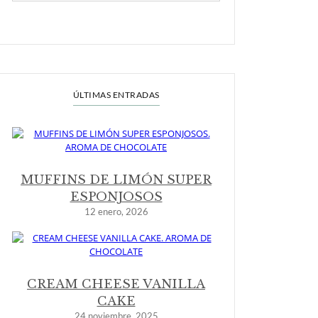
ÚLTIMAS ENTRADAS
MUFFINS DE LIMÓN SUPER
ESPONJOSOS
12 enero, 2026
CREAM CHEESE VANILLA
CAKE
24 noviembre, 2025