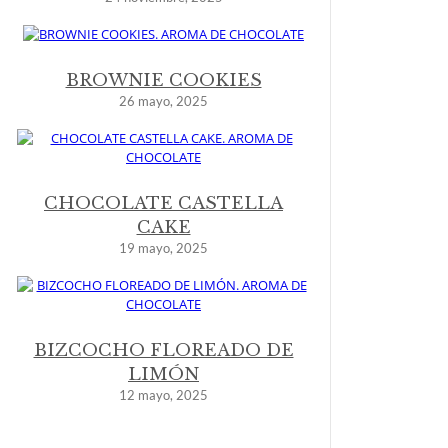
BROWNIE COOKIES
26 mayo, 2025
CHOCOLATE CASTELLA
CAKE
19 mayo, 2025
BIZCOCHO FLOREADO DE
LIMÓN
12 mayo, 2025