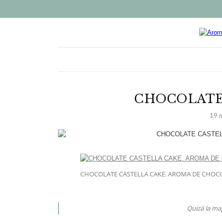
CHOCOLATE
19 
CHOCOLATE CASTELLA CAKE. AROMA DE CHOC
Quizá la mag