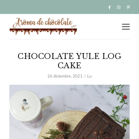
CHOCOLATE YULE LOG
CAKE
26 diciembre, 2021
Lu