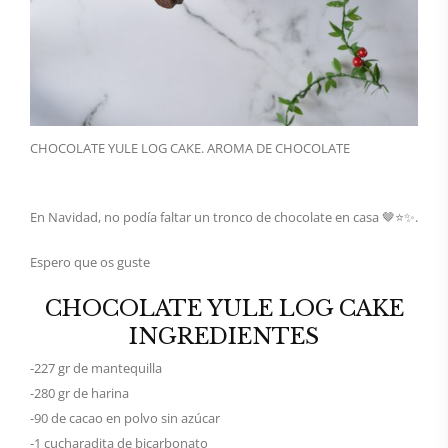
CHOCOLATE YULE LOG CAKE. AROMA DE CHOCOLATE
En Navidad, no podía faltar un tronco de chocolate en casa 🤎⭐️✨.
Espero que os guste
CHOCOLATE YULE LOG CAKE
INGREDIENTES
-227 gr de mantequilla
-280 gr de harina
-90 de cacao en polvo sin azúcar
-1 cucharadita de bicarbonato