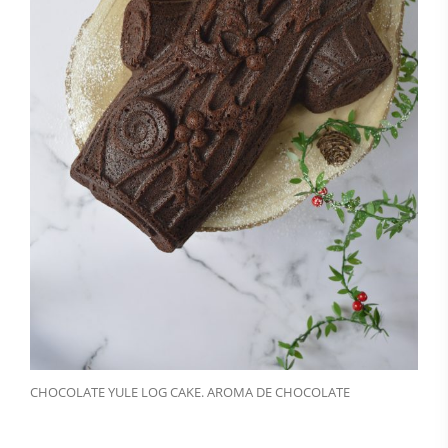
CHOCOLATE YULE LOG CAKE. AROMA DE CHOCOLATE