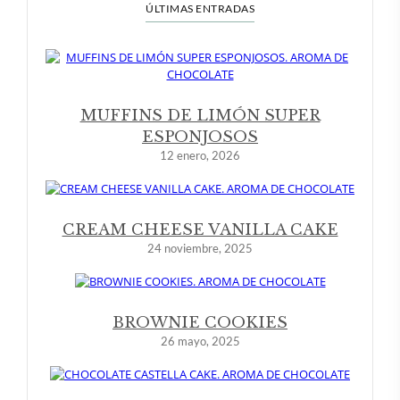
ÚLTIMAS ENTRADAS
MUFFINS DE LIMÓN SUPER
ESPONJOSOS
12 enero, 2026
CREAM CHEESE VANILLA CAKE
24 noviembre, 2025
BROWNIE COOKIES
26 mayo, 2025