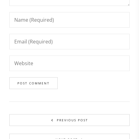
PREVIOUS POST