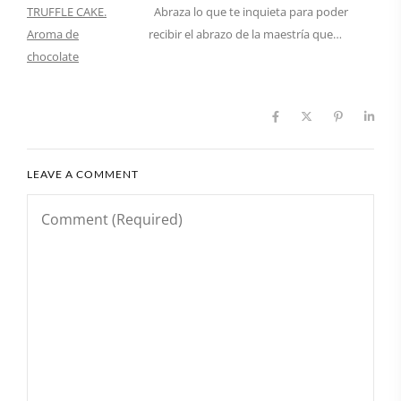
Abraza lo que te inquieta para poder
recibir el abrazo de la maestría que…
LEAVE A COMMENT