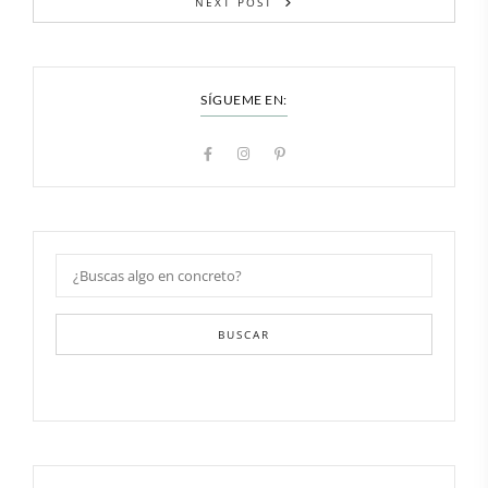
NEXT POST
SÍGUEME EN:
BUSCAR