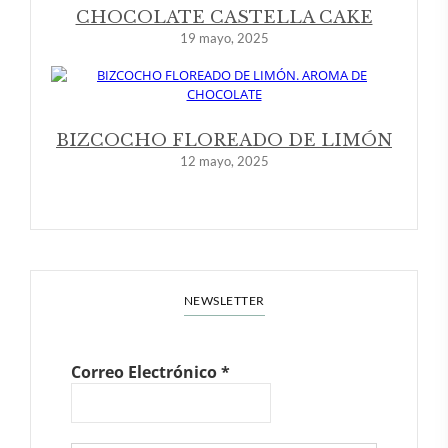
CHOCOLATE CASTELLA CAKE
19 mayo, 2025
BIZCOCHO FLOREADO DE LIMÓN
12 mayo, 2025
NEWSLETTER
Correo Electrónico
*