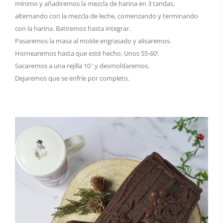
mínimo y añadiremos la mezcla de harina en 3 tandas,
alternando con la mezcla de leche, comenzando y terminando
con la harina. Batiremos hasta integrar.
Pasaremos la masa al molde engrasado y alisaremos.
Hornearemos hasta que esté hecho. Unos 55-60’.
Sacaremos a una rejilla 10 ‘ y desmoldaremos.
Dejaremos que se enfríe por completo.