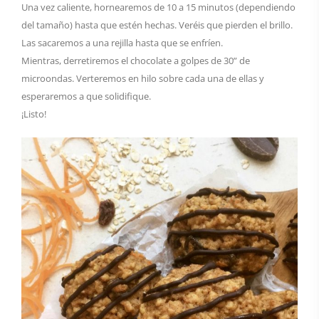
Una vez caliente, hornearemos de 10 a 15 minutos (dependiendo
del tamaño) hasta que estén hechas. Veréis que pierden el brillo.
Las sacaremos a una rejilla hasta que se enfríen.
Mientras, derretiremos el chocolate a golpes de 30” de
microondas. Verteremos en hilo sobre cada una de ellas y
esperaremos a que solidifique.
¡Listo!