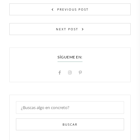
PREVIOUS POST
NEXT POST
SÍGUEME EN:
BUSCAR