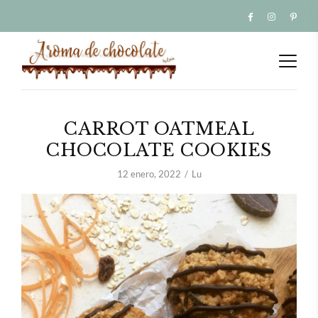
CARROT OATMEAL
CHOCOLATE COOKIES
12 enero, 2022
Lu