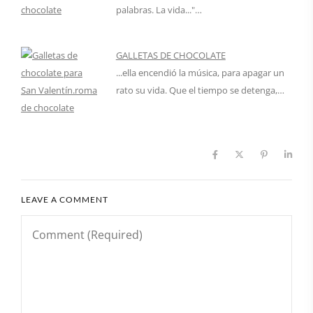
palabras. La vida..."…
GALLETAS DE CHOCOLATE
...ella encendió la música, para apagar un
rato su vida. Que el tiempo se detenga,…
LEAVE A COMMENT