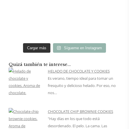
Cargar más
Sígueme en Instagram
Quizá también te interese...
HELADO DE CHOCOLATE Y COOKIES
Es verano, tiempo ideal para tomar un
fresquito y delicioso helado. Por eso, no
nos…
CHOCOLATE CHIP BROWNIE COOKIES
"Hay días en los que todo está
desordenado. El pelo. La cama. Las