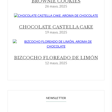
BROWNIE COOKIES
26 mayo, 2025
CHOCOLATE CASTELLA CAKE
19 mayo, 2025
BIZCOCHO FLOREADO DE LIMÓN
12 mayo, 2025
NEWSLETTER