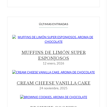
ÚLTIMAS ENTRADAS
MUFFINS DE LIMÓN SUPER
ESPONJOSOS
12 enero, 2026
CREAM CHEESE VANILLA CAKE
24 noviembre, 2025