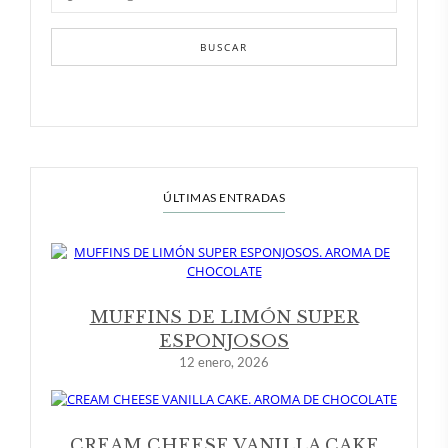
BUSCAR
ÚLTIMAS ENTRADAS
MUFFINS DE LIMÓN SUPER
ESPONJOSOS
12 enero, 2026
CREAM CHEESE VANILLA CAKE