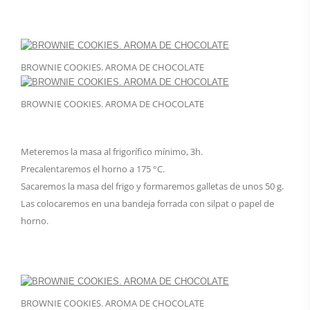
BROWNIE COOKIES. AROMA DE CHOCOLATE
BROWNIE COOKIES. AROMA DE CHOCOLATE
Meteremos la masa al frigorífico mínimo, 3h.
Precalentaremos el horno a 175 °C.
Sacaremos la masa del frigo y formaremos galletas de unos 50 g.
Las colocaremos en una bandeja forrada con silpat o papel de
horno.
BROWNIE COOKIES. AROMA DE CHOCOLATE