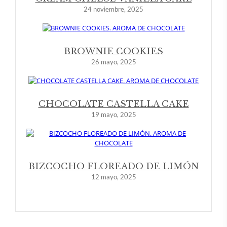
24 noviembre, 2025
BROWNIE COOKIES
26 mayo, 2025
CHOCOLATE CASTELLA CAKE
19 mayo, 2025
BIZCOCHO FLOREADO DE LIMÓN
12 mayo, 2025