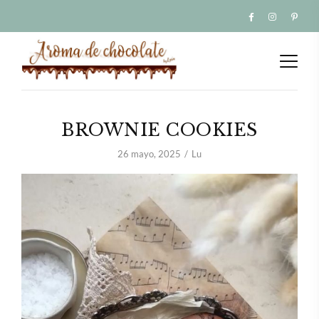
BROWNIE COOKIES
26 mayo, 2025
Lu