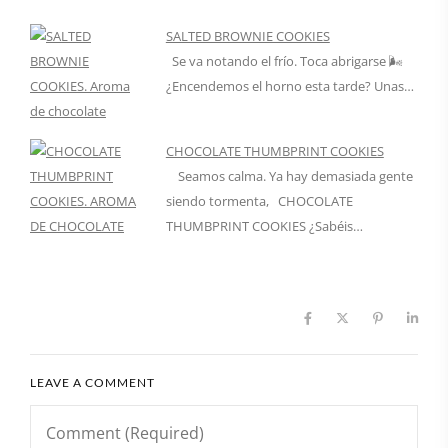
SALTED BROWNIE COOKIES
Se va notando el frío. Toca abrigarse 🌬
¿Encendemos el horno esta tarde? Unas…
CHOCOLATE THUMBPRINT COOKIES
Seamos calma. Ya hay demasiada gente
siendo tormenta, CHOCOLATE
THUMBPRINT COOKIES ¿Sabéis…
LEAVE A COMMENT