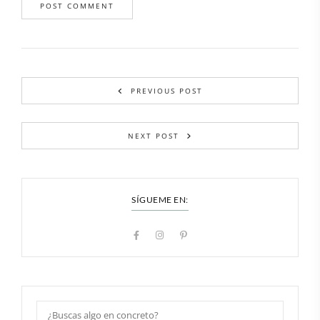
PREVIOUS POST
NEXT POST
SÍGUEME EN: