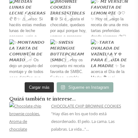
Cargar más
Sígueme en Instagram
Quizá también te interese...
CHOCOLATE CHIP BROWNIE COOKIES
"Hay días en los que todo está
desordenado. El pelo. La cama. Las
palabras. La vida..."…