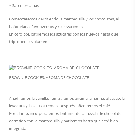
* Sal en escamas
Comenzaremos derritiendo la mantequilla y los chocolates, al
baño María. Removemos y reservaremos.
En otro bol, batiremos los azúcares con los huevos hasta que
tripliquen el volumen.
BROWNIE COOKIES. AROMA DE CHOCOLATE
Añadiremos la vainilla. Tamizaremos encima la harina, el cacao, la
levadura y la sal. Batiremos. Después, añadiremos el café.
Por último, incorporaremos lentamente la mezcla de chocolate
derretido con la mantequilla y batiremos hasta que esté bien
integrada.