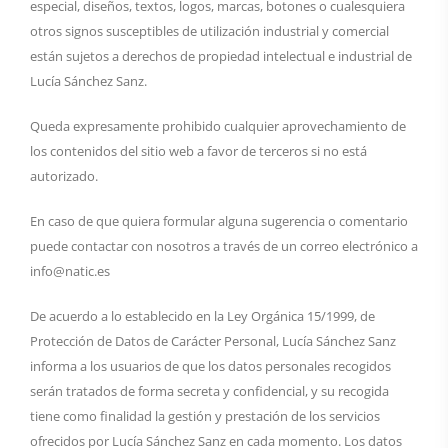
especial, diseños, textos, logos, marcas, botones o cualesquiera
otros signos susceptibles de utilización industrial y comercial
están sujetos a derechos de propiedad intelectual e industrial de
Lucía Sánchez Sanz.
Queda expresamente prohibido cualquier aprovechamiento de
los contenidos del sitio web a favor de terceros si no está
autorizado.
En caso de que quiera formular alguna sugerencia o comentario
puede contactar con nosotros a través de un correo electrónico a
info@natic.es
De acuerdo a lo establecido en la Ley Orgánica 15/1999, de
Protección de Datos de Carácter Personal, Lucía Sánchez Sanz
informa a los usuarios de que los datos personales recogidos
serán tratados de forma secreta y confidencial, y su recogida
tiene como finalidad la gestión y prestación de los servicios
ofrecidos por Lucía Sánchez Sanz en cada momento. Los datos