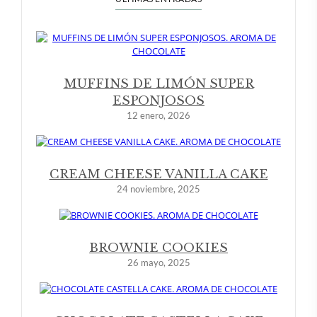
MUFFINS DE LIMÓN SUPER
ESPONJOSOS
12 enero, 2026
CREAM CHEESE VANILLA CAKE
24 noviembre, 2025
BROWNIE COOKIES
26 mayo, 2025