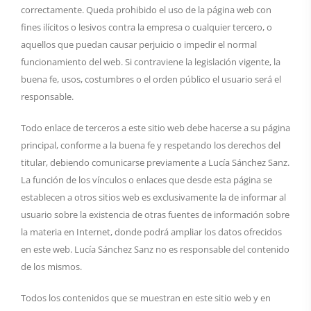
correctamente. Queda prohibido el uso de la página web con
fines ilícitos o lesivos contra la empresa o cualquier tercero, o
aquellos que puedan causar perjuicio o impedir el normal
funcionamiento del web. Si contraviene la legislación vigente, la
buena fe, usos, costumbres o el orden público el usuario será el
responsable.
Todo enlace de terceros a este sitio web debe hacerse a su página
principal, conforme a la buena fe y respetando los derechos del
titular, debiendo comunicarse previamente a Lucía Sánchez Sanz.
La función de los vínculos o enlaces que desde esta página se
establecen a otros sitios web es exclusivamente la de informar al
usuario sobre la existencia de otras fuentes de información sobre
la materia en Internet, donde podrá ampliar los datos ofrecidos
en este web. Lucía Sánchez Sanz no es responsable del contenido
de los mismos.
Todos los contenidos que se muestran en este sitio web y en