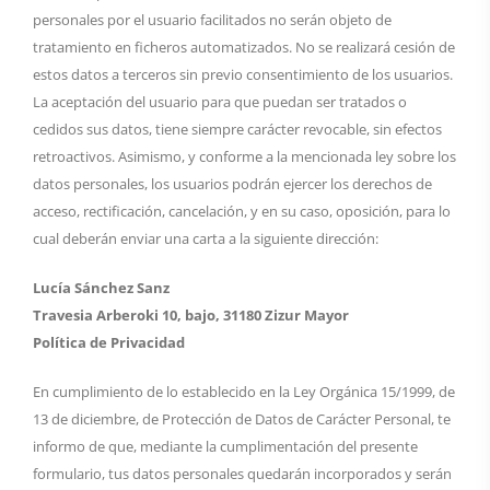
personales por el usuario facilitados no serán objeto de
tratamiento en ficheros automatizados. No se realizará cesión de
estos datos a terceros sin previo consentimiento de los usuarios.
La aceptación del usuario para que puedan ser tratados o
cedidos sus datos, tiene siempre carácter revocable, sin efectos
retroactivos. Asimismo, y conforme a la mencionada ley sobre los
datos personales, los usuarios podrán ejercer los derechos de
acceso, rectificación, cancelación, y en su caso, oposición, para lo
cual deberán enviar una carta a la siguiente dirección:
Lucía Sánchez Sanz
Travesia Arberoki 10, bajo, 31180 Zizur Mayor
Política de Privacidad
En cumplimiento de lo establecido en la Ley Orgánica 15/1999, de
13 de diciembre, de Protección de Datos de Carácter Personal, te
informo de que, mediante la cumplimentación del presente
formulario, tus datos personales quedarán incorporados y serán