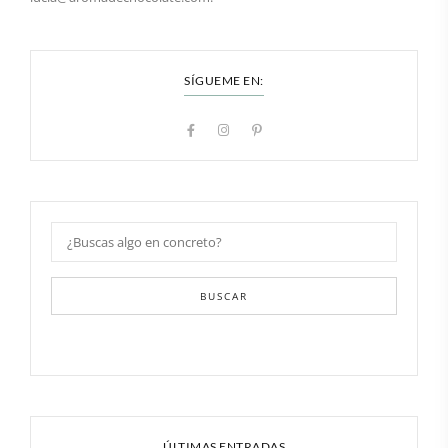
SÍGUEME EN:
BUSCAR
ÚLTIMAS ENTRADAS