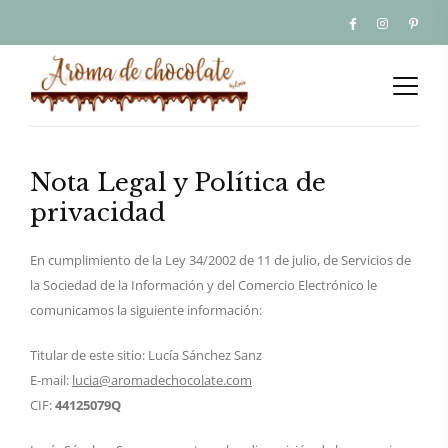
Nota Legal y Política de
privacidad
En cumplimiento de la Ley 34/2002 de 11 de julio, de Servicios de
la Sociedad de la Información y del Comercio Electrónico le
comunicamos la siguiente información:
Titular de este sitio: Lucía Sánchez Sanz
E-mail:
lucia@aromadechocolate.com
CIF:
44125079Q