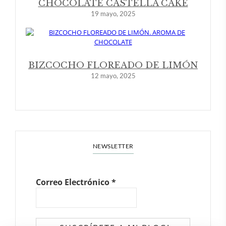
CHOCOLATE CASTELLA CAKE
19 mayo, 2025
BIZCOCHO FLOREADO DE LIMÓN
12 mayo, 2025
NEWSLETTER
Correo Electrónico
*