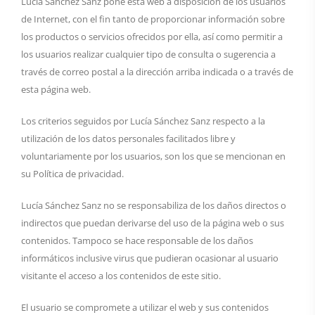
Lucía Sánchez Sanz pone esta web a disposición de los usuarios
de Internet, con el fin tanto de proporcionar información sobre
los productos o servicios ofrecidos por ella, así como permitir a
los usuarios realizar cualquier tipo de consulta o sugerencia a
través de correo postal a la dirección arriba indicada o a través de
esta página web.
Los criterios seguidos por Lucía Sánchez Sanz respecto a la
utilización de los datos personales facilitados libre y
voluntariamente por los usuarios, son los que se mencionan en
su Política de privacidad.
Lucía Sánchez Sanz no se responsabiliza de los daños directos o
indirectos que puedan derivarse del uso de la página web o sus
contenidos. Tampoco se hace responsable de los daños
informáticos inclusive virus que pudieran ocasionar al usuario
visitante el acceso a los contenidos de este sitio.
El usuario se compromete a utilizar el web y sus contenidos