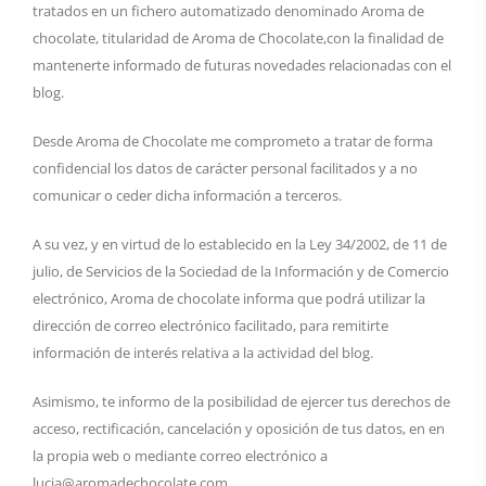
tratados en un fichero automatizado denominado Aroma de
chocolate, titularidad de Aroma de Chocolate,con la finalidad de
mantenerte informado de futuras novedades relacionadas con el
blog.
Desde Aroma de Chocolate me comprometo a tratar de forma
confidencial los datos de carácter personal facilitados y a no
comunicar o ceder dicha información a terceros.
A su vez, y en virtud de lo establecido en la Ley 34/2002, de 11 de
julio, de Servicios de la Sociedad de la Información y de Comercio
electrónico, Aroma de chocolate informa que podrá utilizar la
dirección de correo electrónico facilitado, para remitirte
información de interés relativa a la actividad del blog.
Asimismo, te informo de la posibilidad de ejercer tus derechos de
acceso, rectificación, cancelación y oposición de tus datos, en en
la propia web o mediante correo electrónico a
lucia@aromadechocolate.com.