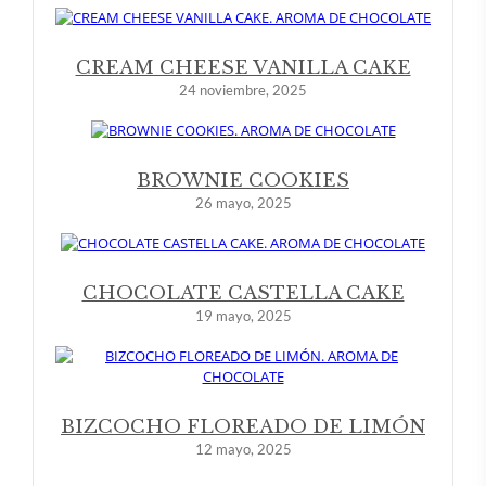
CREAM CHEESE VANILLA CAKE
24 noviembre, 2025
BROWNIE COOKIES
26 mayo, 2025
CHOCOLATE CASTELLA CAKE
19 mayo, 2025
BIZCOCHO FLOREADO DE LIMÓN
12 mayo, 2025