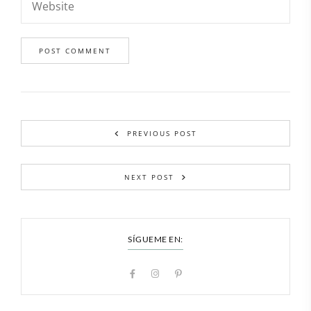
PREVIOUS POST
NEXT POST
SÍGUEME EN: