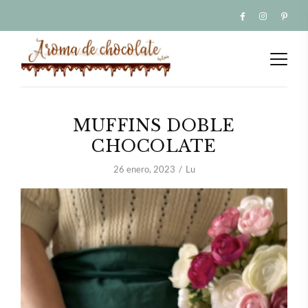
MUFFINS DOBLE
CHOCOLATE
26 enero, 2023
Lu