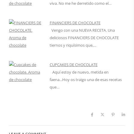
viva. No me he derretido como el…
FINANCIERS DE CHOCOLATE
Vengo con una NUEVA RECETA. Una
deliciosos FINANCIERS DE CHOCOLATE
tiernos y riquísimos que,…
CUPCAKES DE CHOCOLATE
Aquí estoy de nuevo, metida en
faena...Hoy os traigo una de esas recetas
que…
LEAVE A COMMENT