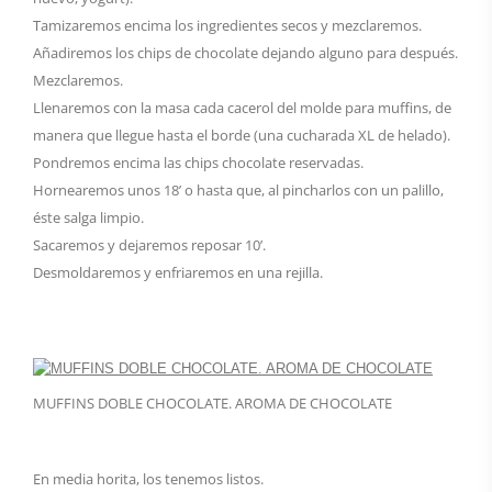
Tamizaremos encima los ingredientes secos y mezclaremos.
Añadiremos los chips de chocolate dejando alguno para después.
Mezclaremos.
Llenaremos con la masa cada cacerol del molde para muffins, de
manera que llegue hasta el borde (una cucharada XL de helado).
Pondremos encima las chips chocolate reservadas.
Hornearemos unos 18’ o hasta que, al pincharlos con un palillo,
éste salga limpio.
Sacaremos y dejaremos reposar 10’.
Desmoldaremos y enfriaremos en una rejilla.
MUFFINS DOBLE CHOCOLATE. AROMA DE CHOCOLATE
En media horita, los tenemos listos.