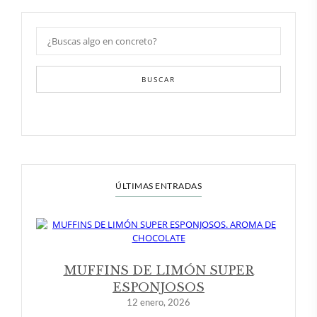
BUSCAR
ÚLTIMAS ENTRADAS
MUFFINS DE LIMÓN SUPER
ESPONJOSOS
12 enero, 2026