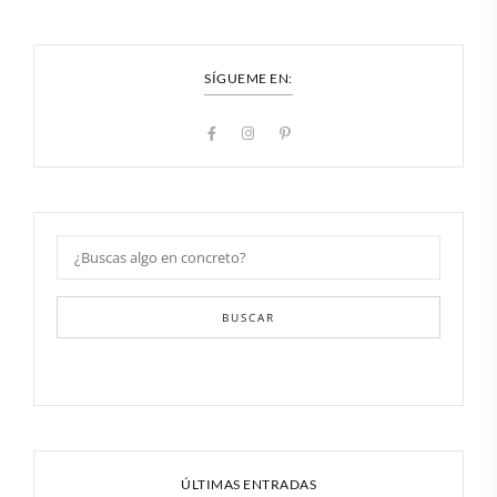
SÍGUEME EN:
BUSCAR
ÚLTIMAS ENTRADAS