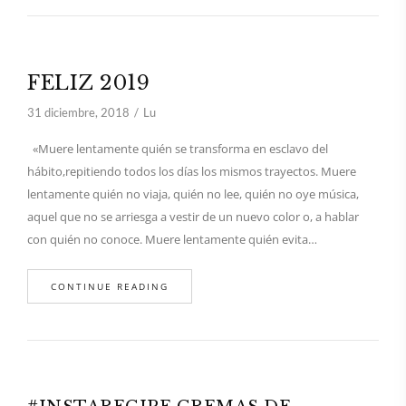
FELIZ 2019
31 diciembre, 2018
Lu
«Muere lentamente quién se transforma en esclavo del
hábito,repitiendo todos los días los mismos trayectos. Muere
lentamente quién no viaja, quién no lee, quién no oye música,
aquel que no se arriesga a vestir de un nuevo color o, a hablar
con quién no conoce. Muere lentamente quién evita…
CONTINUE READING