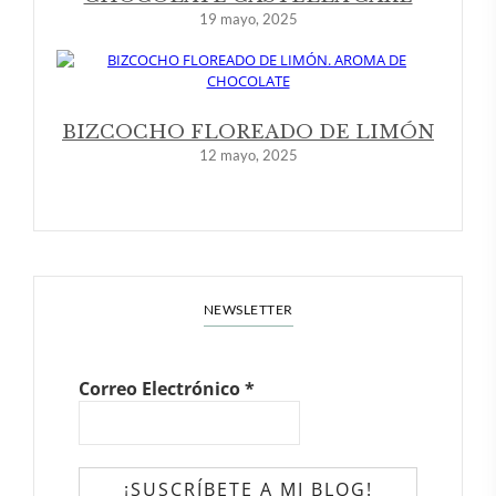
19 mayo, 2025
BIZCOCHO FLOREADO DE LIMÓN
12 mayo, 2025
NEWSLETTER
Correo Electrónico
*