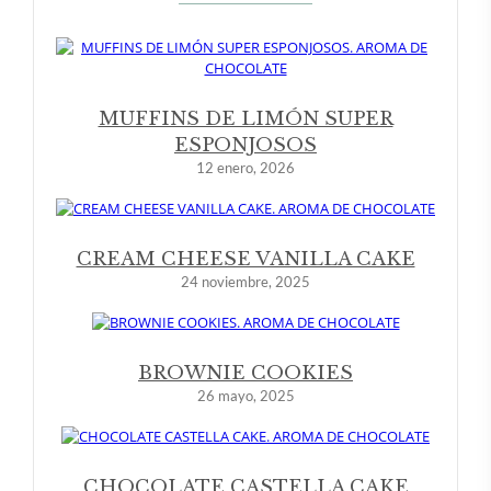
MUFFINS DE LIMÓN SUPER
ESPONJOSOS
12 enero, 2026
CREAM CHEESE VANILLA CAKE
24 noviembre, 2025
BROWNIE COOKIES
26 mayo, 2025
CHOCOLATE CASTELLA CAKE