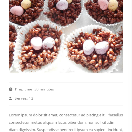
Prep time:
30 minutes
Serves:
12
Lorem ipsum dolor sit amet, consectetur adipiscing elit. Phasellus
consectetur metus aliquam lacus bibendum, non sollicitudin
diam dignissim. Suspendisse hendrerit ipsum eu sapien tincidunt,