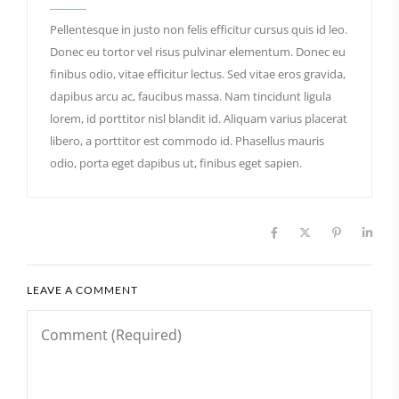
Pellentesque in justo non felis efficitur cursus quis id leo.
Donec eu tortor vel risus pulvinar elementum. Donec eu
finibus odio, vitae efficitur lectus. Sed vitae eros gravida,
dapibus arcu ac, faucibus massa. Nam tincidunt ligula
lorem, id porttitor nisl blandit id. Aliquam varius placerat
libero, a porttitor est commodo id. Phasellus mauris
odio, porta eget dapibus ut, finibus eget sapien.
LEAVE A COMMENT