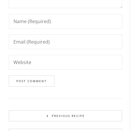
PREVIOUS RECIPE