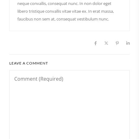
neque convallis, consequat nunc. In non dolor eget
libero tristique convallis vitae vitae ex. In erat massa,
faucibus non sem at, consequat vestibulum nunc.
LEAVE A COMMENT