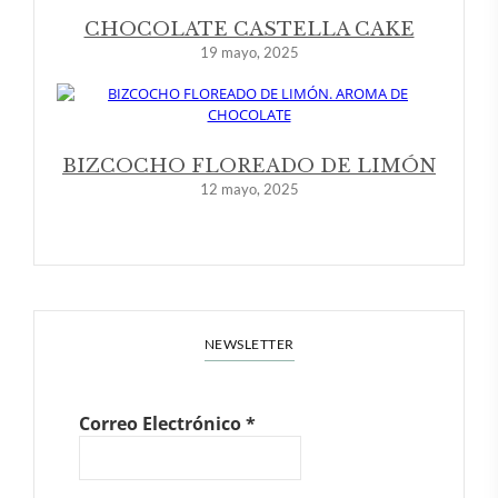
CHOCOLATE CASTELLA CAKE
19 mayo, 2025
BIZCOCHO FLOREADO DE LIMÓN
12 mayo, 2025
NEWSLETTER
Correo Electrónico
*