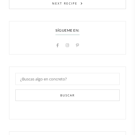
NEXT RECIPE
SÍGUEME EN:
BUSCAR