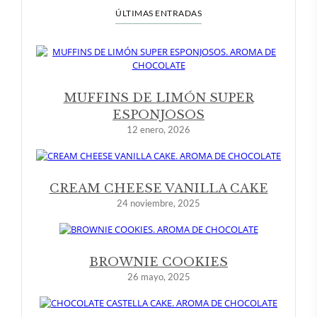
ÚLTIMAS ENTRADAS
MUFFINS DE LIMÓN SUPER
ESPONJOSOS
12 enero, 2026
CREAM CHEESE VANILLA CAKE
24 noviembre, 2025
BROWNIE COOKIES
26 mayo, 2025