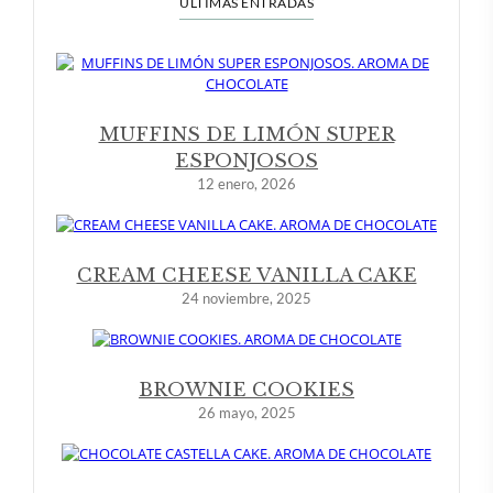
ÚLTIMAS ENTRADAS
MUFFINS DE LIMÓN SUPER
ESPONJOSOS
12 enero, 2026
CREAM CHEESE VANILLA CAKE
24 noviembre, 2025
BROWNIE COOKIES
26 mayo, 2025