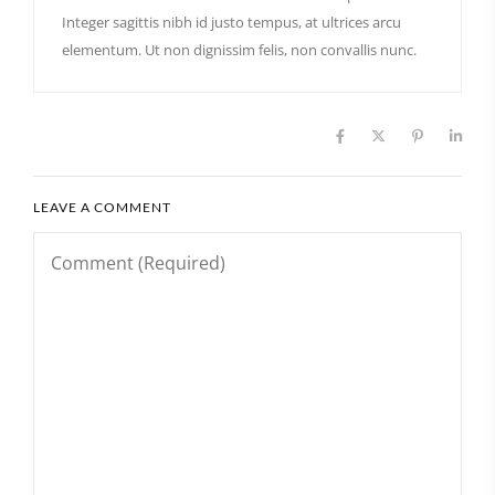
Integer sagittis nibh id justo tempus, at ultrices arcu
elementum. Ut non dignissim felis, non convallis nunc.
LEAVE A COMMENT