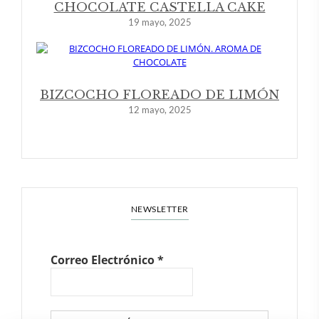
CHOCOLATE CASTELLA CAKE
19 mayo, 2025
BIZCOCHO FLOREADO DE LIMÓN
12 mayo, 2025
NEWSLETTER
Correo Electrónico
*