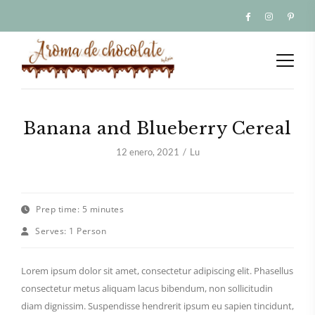
Banana and Blueberry Cereal
12 enero, 2021
Lu
Prep time:
5 minutes
Serves:
1 Person
Lorem ipsum dolor sit amet, consectetur adipiscing elit. Phasellus
consectetur metus aliquam lacus bibendum, non sollicitudin
diam dignissim. Suspendisse hendrerit ipsum eu sapien tincidunt,