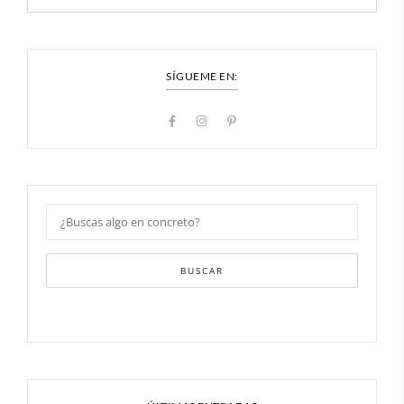
SÍGUEME EN:
BUSCAR