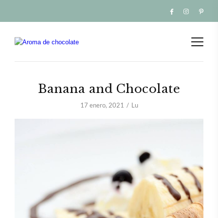
Banana and Chocolate
17 enero, 2021
Lu