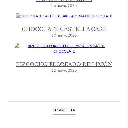
26 mayo, 2025
CHOCOLATE CASTELLA CAKE
19 mayo, 2025
BIZCOCHO FLOREADO DE LIMÓN
12 mayo, 2025
NEWSLETTER