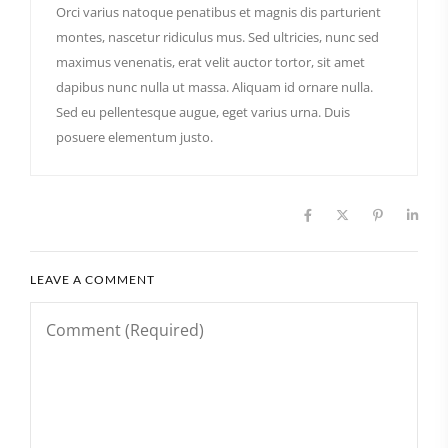
Orci varius natoque penatibus et magnis dis parturient
montes, nascetur ridiculus mus. Sed ultricies, nunc sed
maximus venenatis, erat velit auctor tortor, sit amet
dapibus nunc nulla ut massa. Aliquam id ornare nulla.
Sed eu pellentesque augue, eget varius urna. Duis
posuere elementum justo.
LEAVE A COMMENT