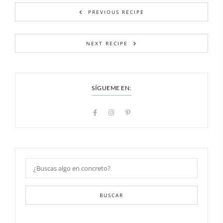
PREVIOUS RECIPE
NEXT RECIPE
SÍGUEME EN:
BUSCAR