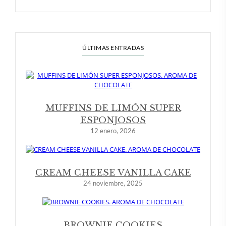
ÚLTIMAS ENTRADAS
MUFFINS DE LIMÓN SUPER
ESPONJOSOS
12 enero, 2026
CREAM CHEESE VANILLA CAKE
24 noviembre, 2025
BROWNIE COOKIES