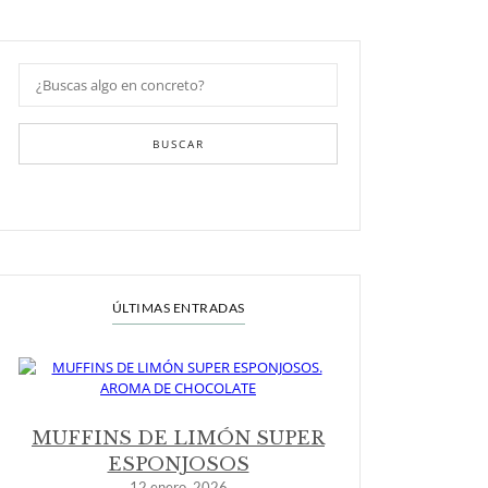
BUSCAR
ÚLTIMAS ENTRADAS
MUFFINS DE LIMÓN SUPER
ESPONJOSOS
12 enero, 2026