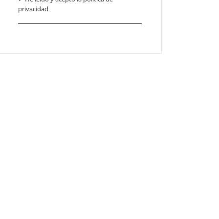
privacidad