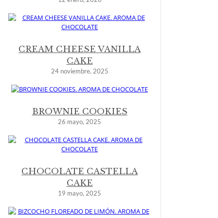
CREAM CHEESE VANILLA
CAKE
24 noviembre, 2025
BROWNIE COOKIES
26 mayo, 2025
CHOCOLATE CASTELLA
CAKE
19 mayo, 2025