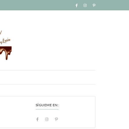
SÍGUEME EN: