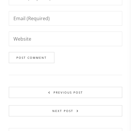
PREVIOUS POST
NEXT POST