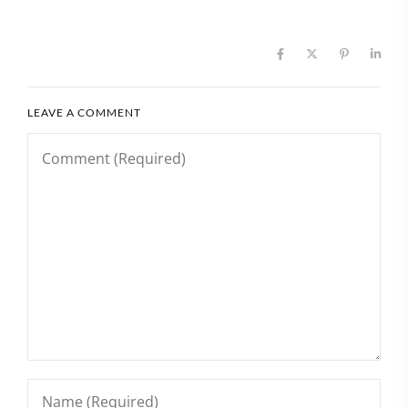
LEAVE A COMMENT