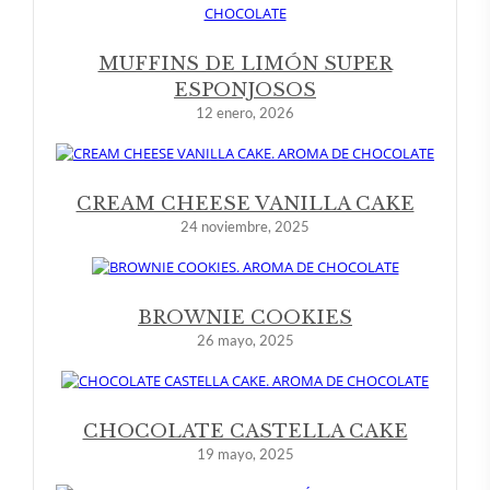
MUFFINS DE LIMÓN SUPER
ESPONJOSOS
12 enero, 2026
CREAM CHEESE VANILLA CAKE
24 noviembre, 2025
BROWNIE COOKIES
26 mayo, 2025
CHOCOLATE CASTELLA CAKE
19 mayo, 2025