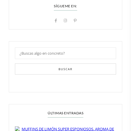
SÍGUEME EN:
BUSCAR
ÚLTIMAS ENTRADAS