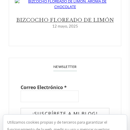
BIZCOCHO FLOREADO DE LIMÓN
12 mayo, 2025
NEWSLETTER
Correo Electrónico
*
Utilizamos cookies propias y de terceros para garantizar el
✓ He leído y acepto la política de
funcionamiento de la web, medir su uso y mejorar nuestros