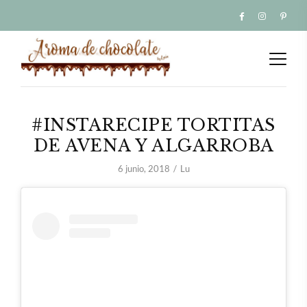
#INSTARECIPE TORTITAS
DE AVENA Y ALGARROBA
6 junio, 2018
Lu