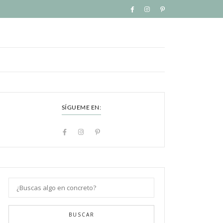
SÍGUEME EN:
BUSCAR