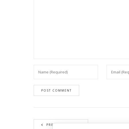
PREVIOUS RECIPE