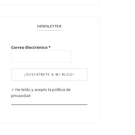
NEWSLETTER
Correo Electrónico
*
✓ He leído y acepto la política de
privacidad