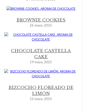
BROWNIE COOKIES
26 mayo, 2025
CHOCOLATE CASTELLA
CAKE
19 mayo, 2025
BIZCOCHO FLOREADO DE
LIMÓN
12 mayo, 2025