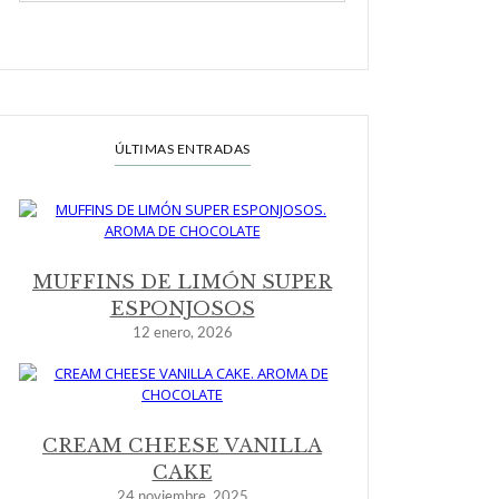
ÚLTIMAS ENTRADAS
MUFFINS DE LIMÓN SUPER
ESPONJOSOS
12 enero, 2026
CREAM CHEESE VANILLA
CAKE
24 noviembre, 2025