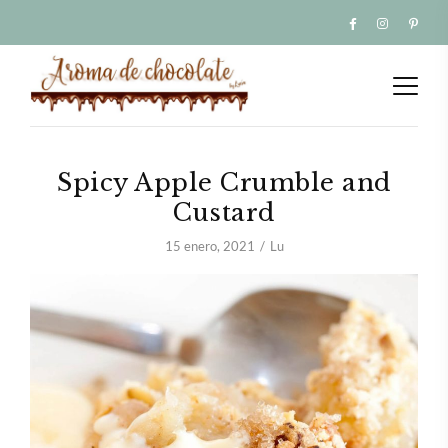
Spicy Apple Crumble and
Custard
15 enero, 2021
Lu