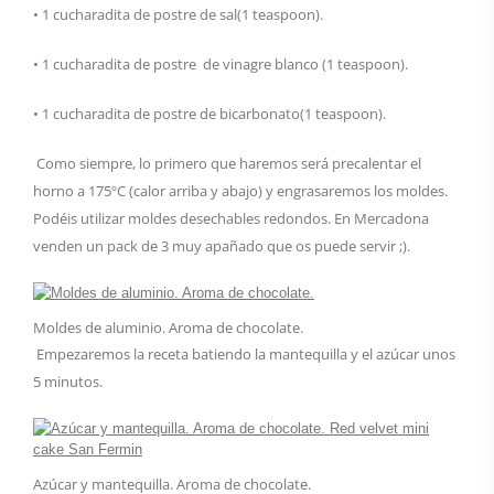
• 1 cucharadita de postre de sal(1 teaspoon).
• 1 cucharadita de postre de vinagre blanco (1 teaspoon).
• 1 cucharadita de postre de bicarbonato(1 teaspoon).
Como siempre, lo primero que haremos será precalentar el
horno a 175ºC (calor arriba y abajo) y engrasaremos los moldes.
Podéis utilizar moldes desechables redondos. En Mercadona
venden un pack de 3 muy apañado que os puede servir ;).
Moldes de aluminio. Aroma de chocolate.
Empezaremos la receta batiendo la mantequilla y el azúcar unos
5 minutos.
Azúcar y mantequilla. Aroma de chocolate.