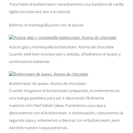
Para hacer el buttercream, necesitaremos una batidora de varilla
rígida (incorporará aire a la mezcla).
Batimos el mantequilla junto con el azúcar.
Azúcar glas y mantequilla buttercream. Aroma de chocolate
Cuando esté bien incorporada y aireada, añadiremos el queso y
continuamos batiendo.
Buttercream de queso. Aroma de chocolate
Cuando tengamos el buttercream preparado, lo meteremos en
una manga pastelera para así, ir decorando fácilmente
nuestros mini Red Velvet cakes. Pondremos una capa y
decoraremos con el buttercream. A continuación, colocaremos la
segunda capa y volveremos a decorar con el buttercream, pero
dándole nuestro toque personal…