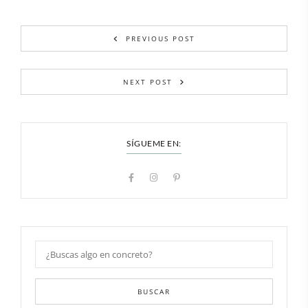
PREVIOUS POST
NEXT POST
SÍGUEME EN:
BUSCAR