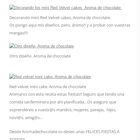
Decorando mini Red Velvet cakes. Aroma de chocolate.
Os pongo aquí mis diseños, pero, ánimo!! y a probar con vuestras
mangas!!!!
Otro diseño. Aroma de chocolate
Red velvet mini cake. Aroma de chocolate
Animaros con esta receta estas fiestas!! Seguro que tenéis una
comida sanferminera por ahí planificada…Os aseguro que
soprendéreis a vuestr@s maridos, mujeres, parejas, hijos,
novi@s, amig@s…
Desde Aromadechocolate os deseo unas FELICES FIESTAS A
TODOS!!