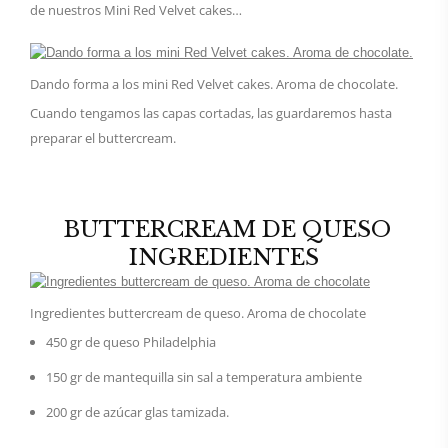
de nuestros Mini Red Velvet cakes…
Dando forma a los mini Red Velvet cakes. Aroma de chocolate.
Cuando tengamos las capas cortadas, las guardaremos hasta
preparar el buttercream.
BUTTERCREAM DE QUESO
INGREDIENTES
Ingredientes buttercream de queso. Aroma de chocolate
450 gr de queso Philadelphia
150 gr de mantequilla sin sal a temperatura ambiente
200 gr de azúcar glas tamizada.