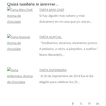
Quizá también te interese...
TARTA MINI CHEF
Si hay alguién más salsero y más
dulzainero en mi casa que yo, ese es…
TARTA NUPCIAL
"Estábamos, estamos, estaremos juntos.
A pedazos, a ratos, a párpados, a sueños."
Mario Benedetti…
TARTA ENFERMERA
El 20 de Septiembre de 2014 fue el día
elegido para celebrar los 25…