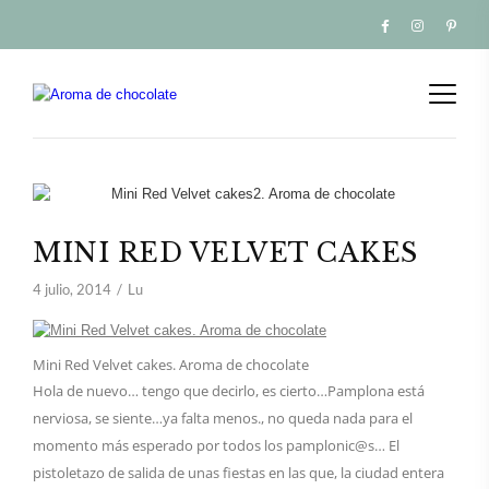
MINI RED VELVET CAKES
4 julio, 2014
Lu
Mini Red Velvet cakes. Aroma de chocolate
Hola de nuevo… tengo que decirlo, es cierto…Pamplona está
nerviosa, se siente…ya falta menos., no queda nada para el
momento más esperado por todos los pamplonic@s… El
pistoletazo de salida de unas fiestas en las que, la ciudad entera