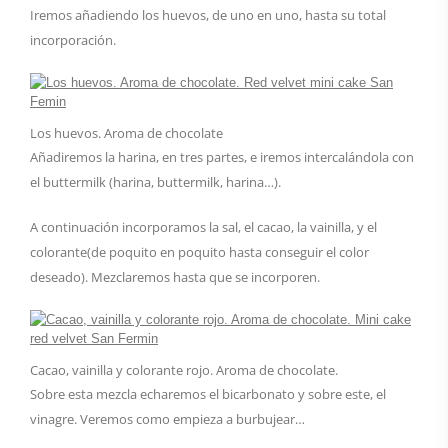
Iremos añadiendo los huevos, de uno en uno, hasta su total
incorporación.
Los huevos. Aroma de chocolate
Añadiremos la harina, en tres partes, e iremos intercalándola con
el buttermilk (harina, buttermilk, harina…).
A continuación incorporamos la sal, el cacao, la vainilla, y el
colorante(de poquito en poquito hasta conseguir el color
deseado). Mezclaremos hasta que se incorporen.
Cacao, vainilla y colorante rojo. Aroma de chocolate.
Sobre esta mezcla echaremos el bicarbonato y sobre este, el
vinagre. Veremos como empieza a burbujear…