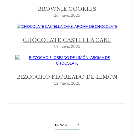
BROWNIE COOKIES
26 mayo, 2025
CHOCOLATE CASTELLA CAKE
19 mayo, 2025
BIZCOCHO FLOREADO DE LIMÓN
12 mayo, 2025
NEWSLETTER