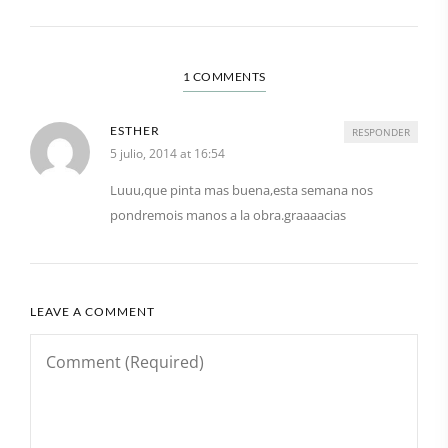
1 COMMENTS
ESTHER
RESPONDER
5 julio, 2014 at 16:54
Luuu,que pinta mas buena,esta semana nos
pondremois manos a la obra.graaaacias
LEAVE A COMMENT