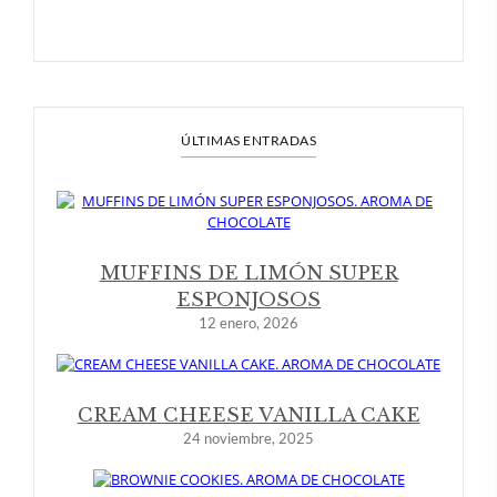
ÚLTIMAS ENTRADAS
MUFFINS DE LIMÓN SUPER
ESPONJOSOS
12 enero, 2026
CREAM CHEESE VANILLA CAKE
24 noviembre, 2025