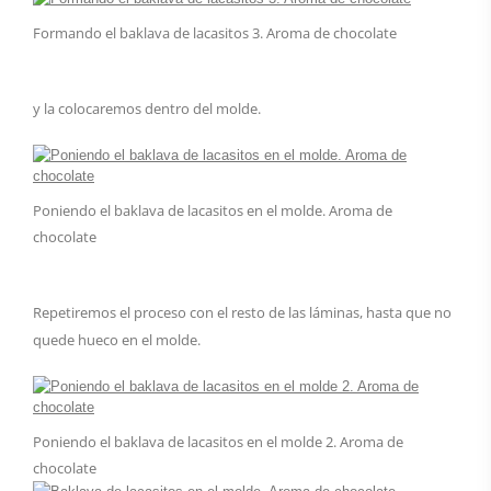
Formando el baklava de lacasitos 3. Aroma de chocolate
y la colocaremos dentro del molde.
Poniendo el baklava de lacasitos en el molde. Aroma de
chocolate
Repetiremos el proceso con el resto de las láminas, hasta que no
quede hueco en el molde.
Poniendo el baklava de lacasitos en el molde 2. Aroma de
chocolate