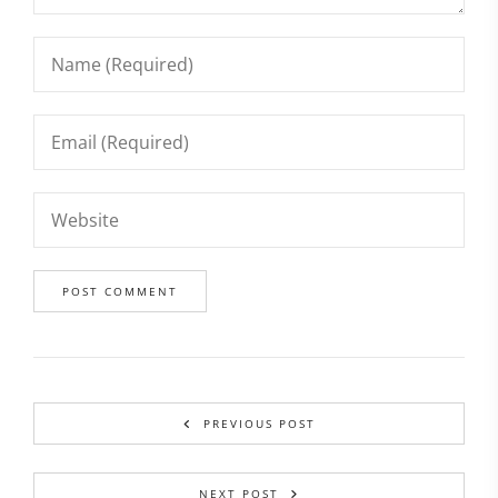
PREVIOUS POST
NEXT POST