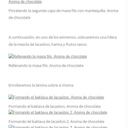
Pincelando la segunda capa de masa filo con mantequilla. Aroma
de chocolate
A continuación, en uno de los extremos, colocaremos una hilera
de la mezcla de lacasitos, harina y frutos secos.
Rellenando la masa filo. Aroma de chocolate
Enrollaremos la lámina sobre si misma
Formando el baklava de lacasitos. Aroma de chocolate
Formando lel baklava de lacasitos 2. Aroma de chocolate