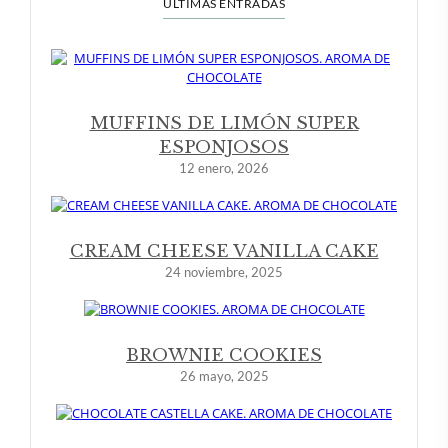
ÚLTIMAS ENTRADAS
MUFFINS DE LIMÓN SUPER
ESPONJOSOS
12 enero, 2026
CREAM CHEESE VANILLA CAKE
24 noviembre, 2025
BROWNIE COOKIES
26 mayo, 2025