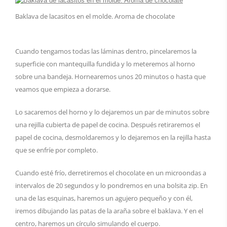
Baklava de lacasitos en el molde. Aroma de chocolate
Cuando tengamos todas las láminas dentro, pincelaremos la
superficie con mantequilla fundida y lo meteremos al horno
sobre una bandeja. Hornearemos unos 20 minutos o hasta que
veamos que empieza a dorarse.
Lo sacaremos del horno y lo dejaremos un par de minutos sobre
una rejilla cubierta de papel de cocina. Después retiraremos el
papel de cocina, desmoldaremos y lo dejaremos en la rejilla hasta
que se enfríe por completo.
Cuando esté frío, derretiremos el chocolate en un microondas a
intervalos de 20 segundos y lo pondremos en una bolsita zip. En
una de las esquinas, haremos un agujero pequeño y con él,
iremos dibujando las patas de la araña sobre el baklava. Y en el
centro, haremos un círculo simulando el cuerpo.