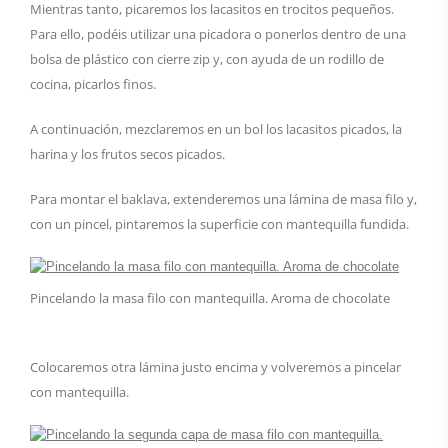
Mientras tanto, picaremos los lacasitos en trocitos pequeños.
Para ello, podéis utilizar una picadora o ponerlos dentro de una
bolsa de plástico con cierre zip y, con ayuda de un rodillo de
cocina, picarlos finos.
A continuación, mezclaremos en un bol los lacasitos picados, la
harina y los frutos secos picados.
Para montar el baklava, extenderemos una lámina de masa filo y,
con un pincel, pintaremos la superficie con mantequilla fundida.
Pincelando la masa filo con mantequilla. Aroma de chocolate
Colocaremos otra lámina justo encima y volveremos a pincelar
con mantequilla.