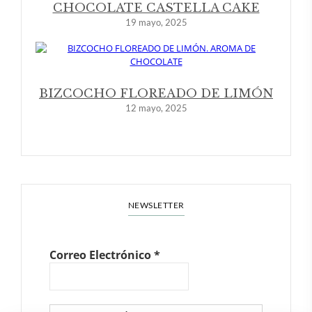
CHOCOLATE CASTELLA CAKE
19 mayo, 2025
BIZCOCHO FLOREADO DE LIMÓN
12 mayo, 2025
NEWSLETTER
Correo Electrónico
*