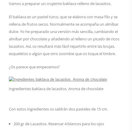
Vamos a preparar un crujiente baklava relleno de lacasitos.
El baklava es un pastel turco, que se elabora con masa filo y se
rellena de frutos secos. Normalmente se acompaña un almíbar
dulce. Yo he preparado una versión más sencilla, cambiando el
almíbar por chocolate y añadiendo al relleno un picado de ricos
lacasitos. Así, os resultará más fácil repartirlo entre las brujas,
esqueletos o algún que otro zoombie que os toque el timbre.
¿Os parece que empecemos?
Ingredientes baklava de lacasitos. Aroma de chocolate
Con estos ingredientes os saldrán dos pasteles de 15 cm.
200 gr de Lacasitos. Reservar 4 blancos para los ojos