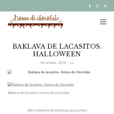
BAKLAVA DE LACASITOS.
HALLOWEEN
26 octubre, 2018
Lu
Baklava de lacasitos. Aroma de chocolate
Elijo rodearme de personas que suman,