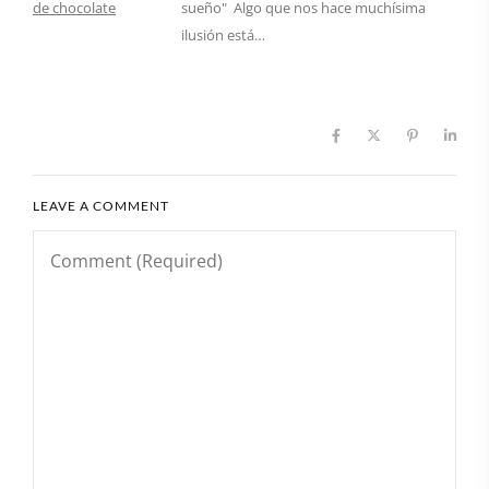
sueño" Algo que nos hace muchísima
ilusión está…
LEAVE A COMMENT