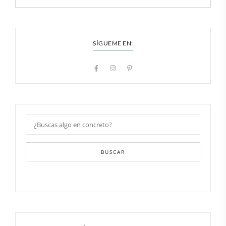
SÍGUEME EN:
BUSCAR