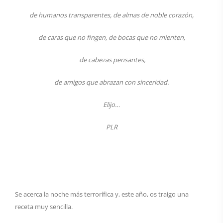
de humanos transparentes, de almas de noble corazón,
de caras que no fingen, de bocas que no mienten,
de cabezas pensantes,
de amigos que abrazan con sinceridad.
Elijo…
PLR
Se acerca la noche más terrorífica y, este año, os traigo una
receta muy sencilla.