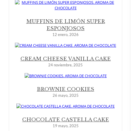
MUFFINS DE LIMÓN SUPER
ESPONJOSOS
12 enero, 2026
CREAM CHEESE VANILLA CAKE
24 noviembre, 2025
BROWNIE COOKIES
26 mayo, 2025
CHOCOLATE CASTELLA CAKE
19 mayo, 2025