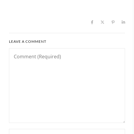
LEAVE A COMMENT