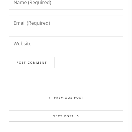
PREVIOUS POST
NEXT POST