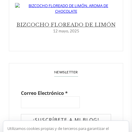
BIZCOCHO FLOREADO DE LIMÓN
12 mayo, 2025
NEWSLETTER
Correo Electrónico
*
Utilizamos cookies propias y de terceros para garantizar el