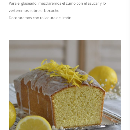
Para el glaseado, mezclaremos el zumo con el azúcar y lo
verteremos sobre el bizcocho.
Decoraremos con ralladura de limón.