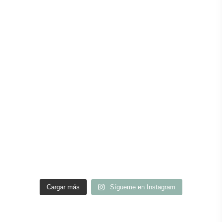
Cargar más
Sígueme en Instagram