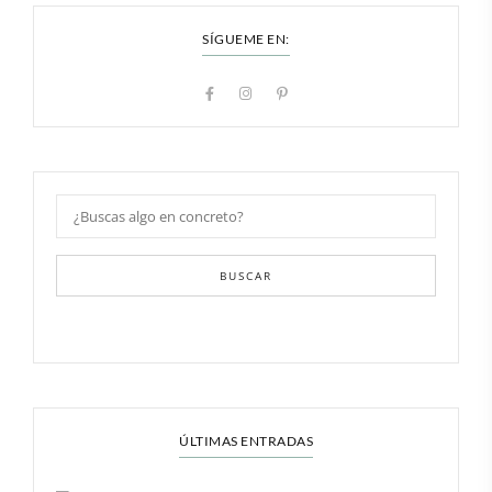
SÍGUEME EN:
BUSCAR
ÚLTIMAS ENTRADAS