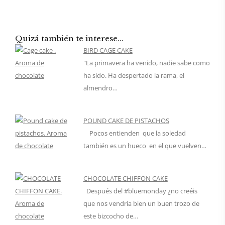
Quizá también te interese...
BIRD CAGE CAKE
"La primavera ha venido, nadie sabe como
ha sido. Ha despertado la rama, el
almendro…
POUND CAKE DE PISTACHOS
Pocos entienden que la soledad
también es un hueco en el que vuelven…
CHOCOLATE CHIFFON CAKE
Después del #bluemonday ¿no creéis
que nos vendría bien un buen trozo de
este bizcocho de…