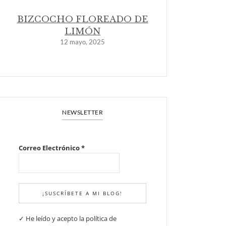
BIZCOCHO FLOREADO DE
LIMÓN
12 mayo, 2025
NEWSLETTER
Correo Electrónico
*
✓ He leído y acepto la política de