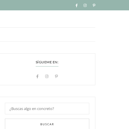
SÍGUEME EN:
BUSCAR