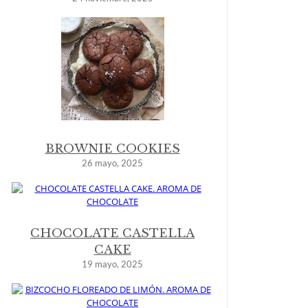
BROWNIE COOKIES
26 mayo, 2025
CHOCOLATE CASTELLA
CAKE
19 mayo, 2025