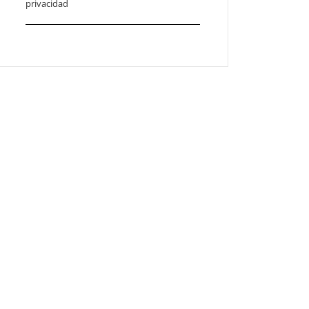
privacidad