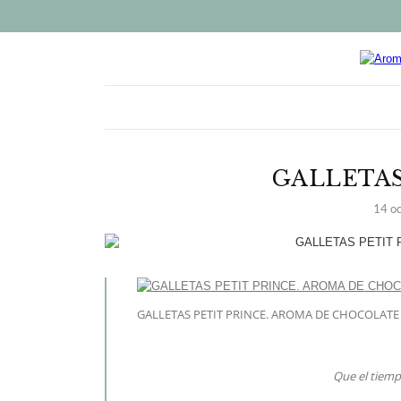
GALLETAS
14 o
GALLETAS PETIT PRINCE. AROMA DE CHOCOLATE
Que el tiemp