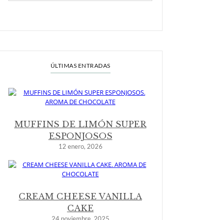
ÚLTIMAS ENTRADAS
MUFFINS DE LIMÓN SUPER
ESPONJOSOS
12 enero, 2026
CREAM CHEESE VANILLA
CAKE
24 noviembre, 2025