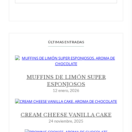
ÚLTIMAS ENTRADAS
MUFFINS DE LIMÓN SUPER
ESPONJOSOS
12 enero, 2026
CREAM CHEESE VANILLA CAKE
24 noviembre, 2025