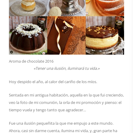
Aroma de chocolate 2016
«Tener una ilusión, iluminará tu vida.»
Hoy despido el año, al calor del cariño de los míos.
Sentada en mi antigua habitación, aquella en la que fui creciendo,
veo la foto de mi comunión, la orla de mi promoción y pienso: el
tiempo vuela y tengo tanto que agradecer…
Fue una ilusión pequeñita la que me empujo a este mundo.
Ahora, casi sin darme cuenta, ilumina mi vida, y, gran parte ha