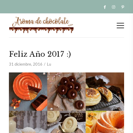
Feliz Año 2017 :)
31 diciembre, 2016
Lu