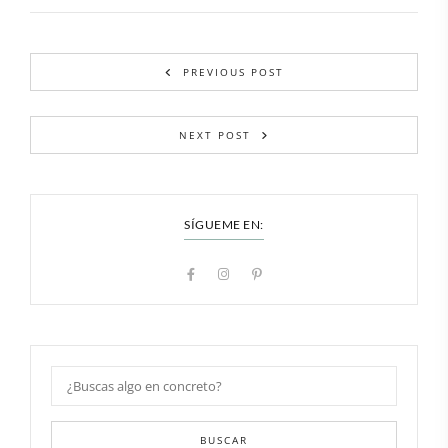
PREVIOUS POST
NEXT POST
SÍGUEME EN:
BUSCAR