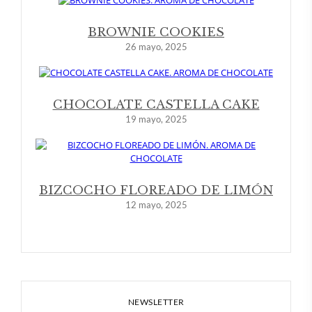
BROWNIE COOKIES
26 mayo, 2025
CHOCOLATE CASTELLA CAKE
19 mayo, 2025
BIZCOCHO FLOREADO DE LIMÓN
12 mayo, 2025
NEWSLETTER