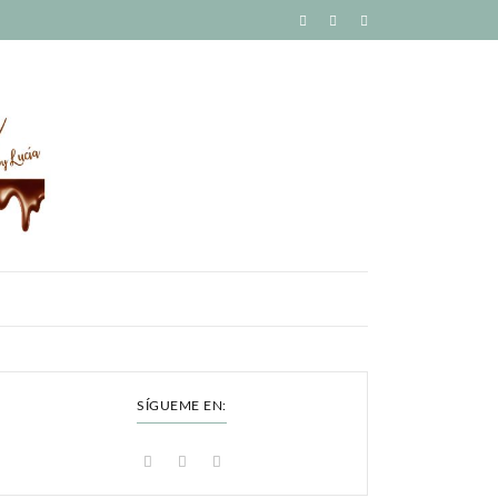
SÍGUEME EN: