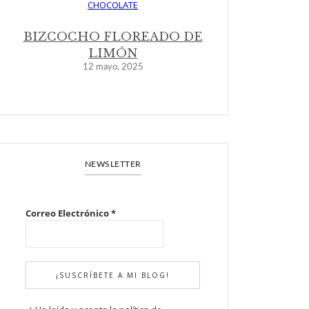
BIZCOCHO FLOREADO DE
LIMÓN
12 mayo, 2025
NEWSLETTER
Correo Electrónico
*