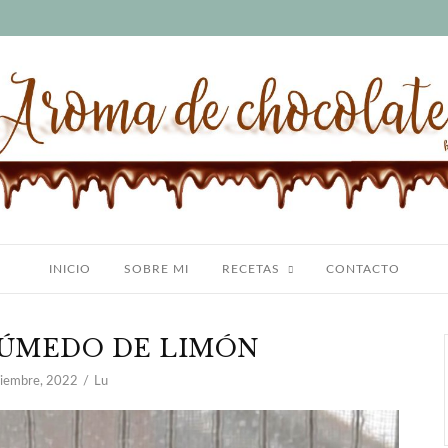
INICIO
SOBRE MI
RECETAS
CONTACTO
ÚMEDO DE LIMÓN
iembre, 2022
Lu