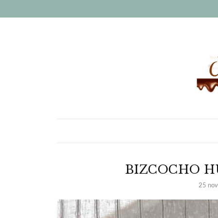
BIZCOCHO H
25 nov