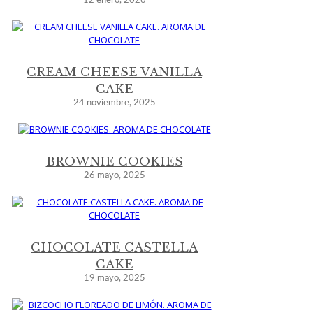
12 enero, 2026
CREAM CHEESE VANILLA
CAKE
24 noviembre, 2025
BROWNIE COOKIES
26 mayo, 2025
CHOCOLATE CASTELLA
CAKE
19 mayo, 2025