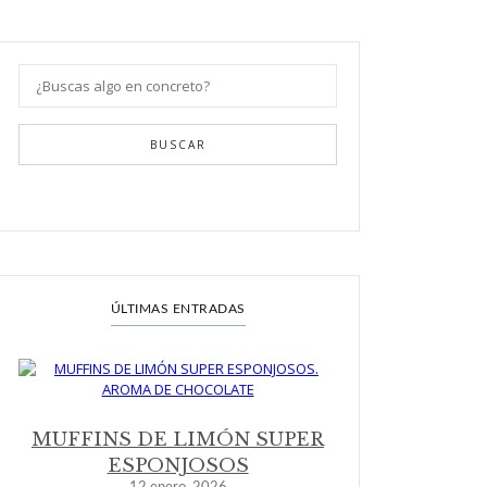
BUSCAR
ÚLTIMAS ENTRADAS
MUFFINS DE LIMÓN SUPER
ESPONJOSOS