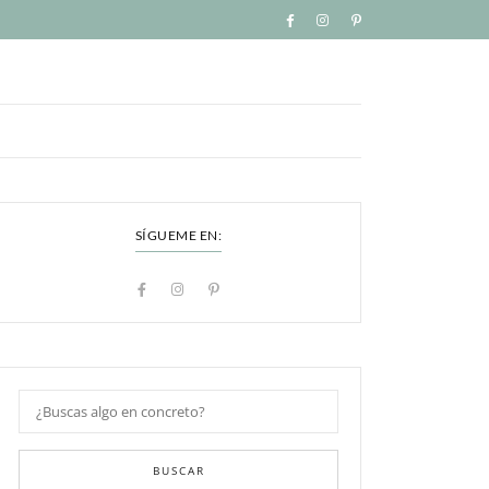
SÍGUEME EN:
BUSCAR