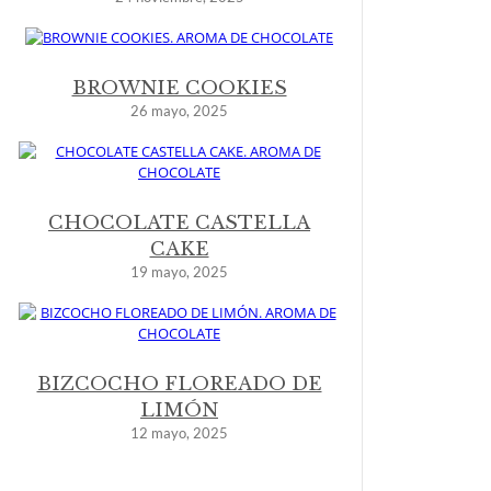
BROWNIE COOKIES
26 mayo, 2025
CHOCOLATE CASTELLA
CAKE
19 mayo, 2025
BIZCOCHO FLOREADO DE
LIMÓN
12 mayo, 2025