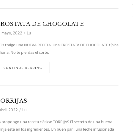
ROSTATA DE CHOCOLATE
 mayo, 2022
Lu
 traigo una NUEVA RECETA. Una CROSTATA DE CHOCOLATE típica
aliana. No te pierdas el corte.
CONTINUE READING
ORRIJAS
abril, 2022
Lu
 propongo una receta clásica: TORRIJAS El secreto de una buena
rrija está en los ingredientes. Un buen pan, una leche infusionada