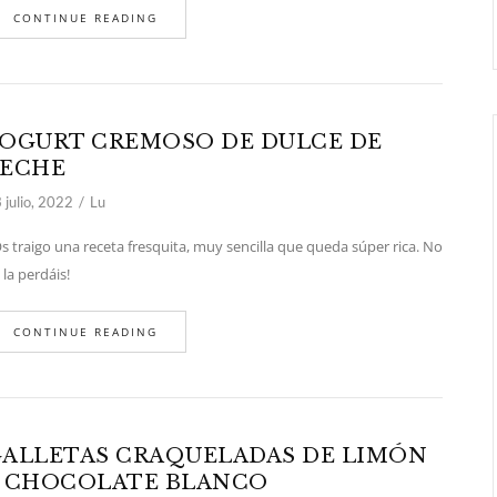
CONTINUE READING
OGURT CREMOSO DE DULCE DE
LECHE
 julio, 2022
Lu
 traigo una receta fresquita, muy sencilla que queda súper rica. No
 la perdáis!
CONTINUE READING
ALLETAS CRAQUELADAS DE LIMÓN
 CHOCOLATE BLANCO