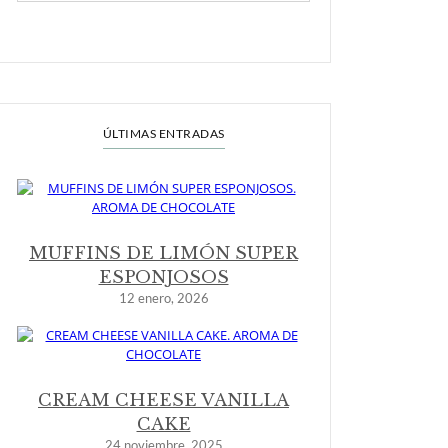
ÚLTIMAS ENTRADAS
MUFFINS DE LIMÓN SUPER
ESPONJOSOS
12 enero, 2026
CREAM CHEESE VANILLA
CAKE
24 noviembre, 2025