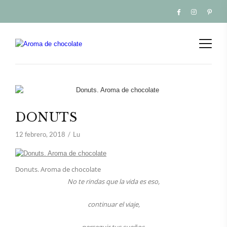
DONUTS
12 febrero, 2018
Lu
Donuts. Aroma de chocolate
No te rindas que la vida es eso,
continuar el viaje,