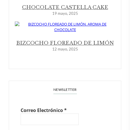
CHOCOLATE CASTELLA CAKE
19 mayo, 2025
BIZCOCHO FLOREADO DE LIMÓN
12 mayo, 2025
NEWSLETTER
Correo Electrónico
*