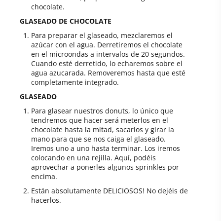
chocolate.
GLASEADO DE CHOCOLATE
Para preparar el glaseado, mezclaremos el
azúcar con el agua. Derretiremos el chocolate
en el microondas a intervalos de 20 segundos.
Cuando esté derretido, lo echaremos sobre el
agua azucarada. Removeremos hasta que esté
completamente integrado.
GLASEADO
Para glasear nuestros donuts, lo único que
tendremos que hacer será meterlos en el
chocolate hasta la mitad, sacarlos y girar la
mano para que se nos caiga el glaseado.
Iremos uno a uno hasta terminar. Los iremos
colocando en una rejilla. Aquí, podéis
aprovechar a ponerles algunos sprinkles por
encima.
Están absolutamente DELICIOSOS! No dejéis de
hacerlos.