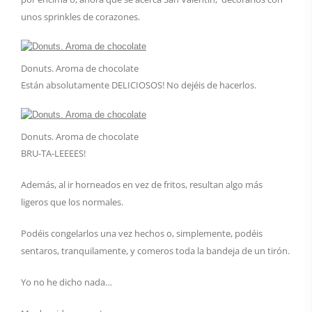
unos sprinkles de corazones.
Donuts. Aroma de chocolate
Están absolutamente DELICIOSOS! No dejéis de hacerlos.
Donuts. Aroma de chocolate
BRU-TA-LEEEES!
Además, al ir horneados en vez de fritos, resultan algo más
ligeros que los normales.
Podéis congelarlos una vez hechos o, simplemente, podéis
sentaros, tranquilamente, y comeros toda la bandeja de un tirón.
Yo no he dicho nada…