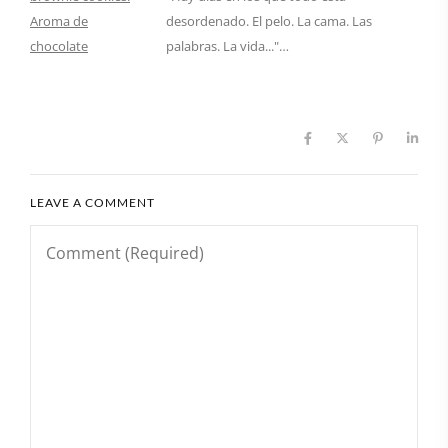
desordenado. El pelo. La cama. Las
palabras. La vida..."…
LEAVE A COMMENT