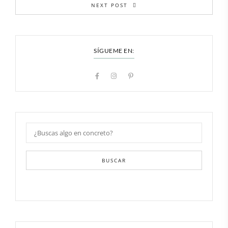
NEXT POST
SÍGUEME EN:
BUSCAR