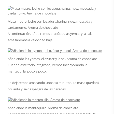
Masa madre, leche con levadura,harina, nuez moscada y
cardamomo. Aroma de chocolate
A continuación, añadiremos el azúcar, las yemas y la sal.
Amasaremos a velocidad baja.
Añadiendo las yemas, el azúcar y la sal. Aroma de chocolate
Cuando esté todo integrado, iremos incorporando la
mantequilla, poco a poco.
Lo dejaremos amasando unos 10 minutos. La masa quedará
brillante y se despegará de las paredes.
Añadiendo la mantequilla. Aroma de chocolate