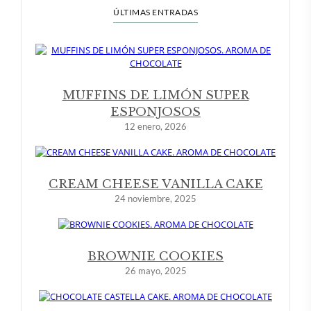
ÚLTIMAS ENTRADAS
MUFFINS DE LIMÓN SUPER
ESPONJOSOS
12 enero, 2026
CREAM CHEESE VANILLA CAKE
24 noviembre, 2025
BROWNIE COOKIES
26 mayo, 2025