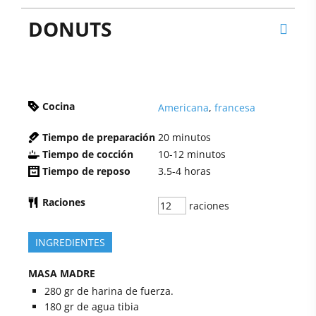
DONUTS
Cocina
Americana
,
francesa
Tiempo de preparación
20
minutos
Tiempo de cocción
10-12
minutos
Tiempo de reposo
3.5-4
horas
Raciones
raciones
INGREDIENTES
MASA MADRE
280
gr
de harina de fuerza.
180
gr
de agua tibia