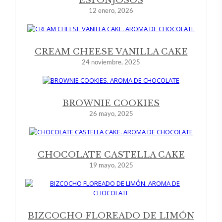
ESPONJOSOS
12 enero, 2026
CREAM CHEESE VANILLA CAKE
24 noviembre, 2025
BROWNIE COOKIES
26 mayo, 2025
CHOCOLATE CASTELLA CAKE
19 mayo, 2025
BIZCOCHO FLOREADO DE LIMÓN