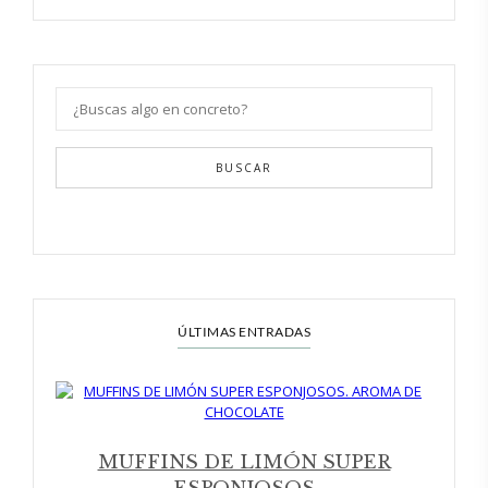
BUSCAR
ÚLTIMAS ENTRADAS
MUFFINS DE LIMÓN SUPER