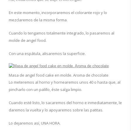
En este momento, incorporaremos el colorante rojo y lo
mezclaremos de la misma forma.
Cuando lo tengamos totalmente integrado, lo pasaremos al
molde de angel food.
Con una espátula, alisaremos la superficie.
Masa de angel food cake en molde. Aroma de chocolate
Lo meteremos al horno y hornearemos unos 40 o hasta que, al
pincharlo con un palillo, éste salga limpio.
Cuando esté listo, lo sacaremos del horno e inmediatamente, le
daremos la vuelta y lo apoyaremos sobre las patitas.
Lo dejaremos así, UNA HORA.