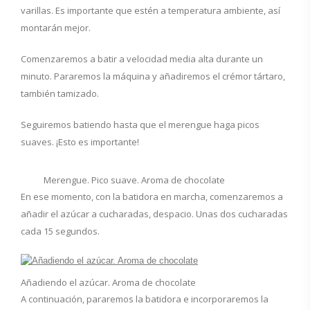
varillas. Es importante que estén a temperatura ambiente, así
montarán mejor.
Comenzaremos a batir a velocidad media alta durante un
minuto. Pararemos la máquina y añadiremos el crémor tártaro,
también tamizado.
Seguiremos batiendo hasta que el merengue haga picos
suaves. ¡Esto es importante!
Merengue. Pico suave. Aroma de chocolate
En ese momento, con la batidora en marcha, comenzaremos a
añadir el azúcar a cucharadas, despacio. Unas dos cucharadas
cada 15 segundos.
Añadiendo el azúcar. Aroma de chocolate
A continuación, pararemos la batidora e incorporaremos la