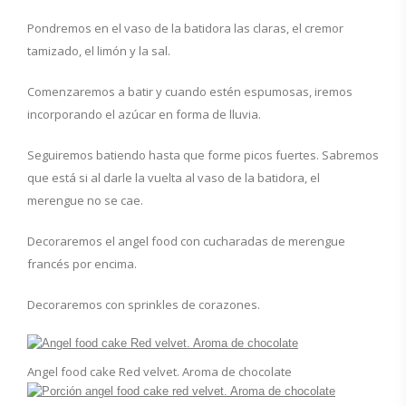
Pondremos en el vaso de la batidora las claras, el cremor
tamizado, el limón y la sal.
Comenzaremos a batir y cuando estén espumosas, iremos
incorporando el azúcar en forma de lluvia.
Seguiremos batiendo hasta que forme picos fuertes. Sabremos
que está si al darle la vuelta al vaso de la batidora, el
merengue no se cae.
Decoraremos el angel food con cucharadas de merengue
francés por encima.
Decoraremos con sprinkles de corazones.
Angel food cake Red velvet. Aroma de chocolate