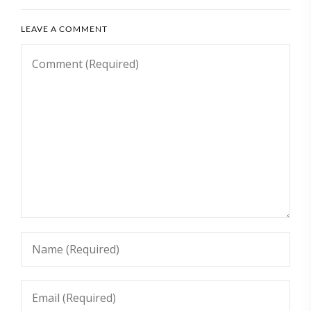
LEAVE A COMMENT