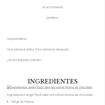
es el momento
perfecto.
Sorprenderte.
Una semana antes. Dos semanas después…
¿Acaso importa cuando?
INGREDIENTES
Ingredientes angel food cake red velvet Aroma de chocolate
100 gr de harina.