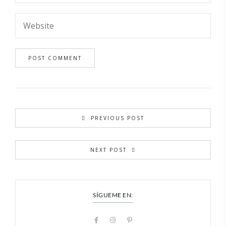
PREVIOUS POST
NEXT POST
SÍGUEME EN: