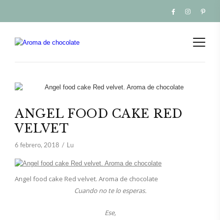
ANGEL FOOD CAKE RED
VELVET
6 febrero, 2018
Lu
Angel food cake Red velvet. Aroma de chocolate
Cuando no te lo esperas.
Ese,