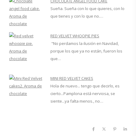
CHOCOLATE ANGEL FOOD CAKE
Sueña. Sueña con lo que quieres, con lo
que tienes y con lo que no.…
RED VELVET WHOOPIE PIES
"No perdamos la ilusión en Navidad,
porque los que ya no están, fueron los
que…
MINI RED VELVET CAKES
Hola de nuevo... tengo que decirlo, es
cierto...Pamplona está nerviosa, se
siente...ya falta menos., no…