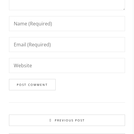
PREVIOUS POST