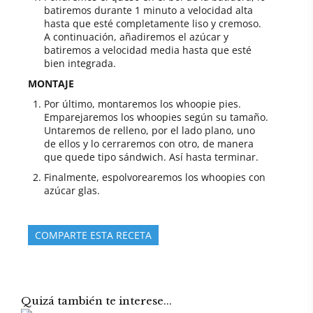
batiremos durante 1 minuto a velocidad alta
hasta que esté completamente liso y cremoso.
A continuación, añadiremos el azúcar y
batiremos a velocidad media hasta que esté
bien integrada.
MONTAJE
Por último, montaremos los whoopie pies.
Emparejaremos los whoopies según su tamaño.
Untaremos de relleno, por el lado plano, uno
de ellos y lo cerraremos con otro, de manera
que quede tipo sándwich. Así hasta terminar.
Finalmente, espolvorearemos los whoopies con
azúcar glas.
COMPARTE ESTA RECETA
Quizá también te interese...