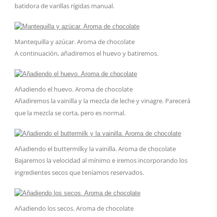
batidora de varillas rígidas manual.
Mantequilla y azúcar. Aroma de chocolate
A continuación, añadiremos el huevo y batiremos.
Añadiendo el huevo. Aroma de chocolate
Añadiremos la vainilla y la mezcla de leche y vinagre. Parecerá
que la mezcla se corta, pero es normal.
Añadiendo el buttermilky la vainilla. Aroma de chocolate
Bajaremos la velocidad al mínimo e iremos incorporando los
ingredientes secos que teníamos reservados.
Añadiendo los secos. Aroma de chocolate