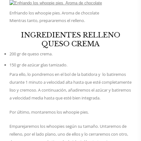
Enfriando los whoopie pies. Aroma de chocolate
Mientras tanto, prepararemos el relleno.
INGREDIENTES RELLENO
QUESO CREMA
200 gr de queso crema.
150 gr de azúcar glas tamizado.
Para ello, lo pondremos en el bol de la batidora y lo batiremos
durante 1 minuto a velocidad alta hasta que esté completamente
liso y cremoso. A continuación, añadiremos el azúcar y batiremos
a velocidad media hasta que esté bien integrada.
Por último, montaremos los whoopie pies.
Emparejaremos los whoopies según su tamaño. Untaremos de
relleno, por el lado plano, uno de ellos y lo cerraremos con otro,