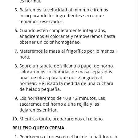
es normal.
Bajaremos la velocidad al mínimo e iremos
incorporando los ingredientes secos que
teníamos reservados.
Cuando estén completamente integrados,
añadiremos el colorante y removeremos hasta
obtener un color homogéneo.
Meteremos la masa al frigorífico por lo menos 1
hora.
Sobre un tapete de silicona o papel de horno,
colocaremos cucharadas de masa separadas
unas de otras para que no se peguen al
hornear. He usado la medida de una cuchara
de helado pequeña.
Los hornearemos de 10 a 12 minutos. Las
sacaremos del horno a una rejilla y las
dejaremos enfriar.
Mientras tanto, prepararemos el relleno.
RELLENO QUESO CREMA
Pondremos el queso en el bol de la batidora, lo