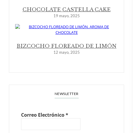
CHOCOLATE CASTELLA CAKE
19 mayo, 2025
BIZCOCHO FLOREADO DE LIMÓN
12 mayo, 2025
NEWSLETTER
Correo Electrónico
*