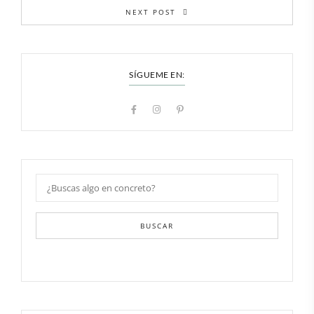
NEXT POST
SÍGUEME EN:
BUSCAR