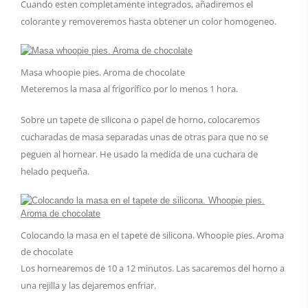
Cuando esten completamente integrados, añadiremos el
colorante y removeremos hasta obtener un color homogeneo.
Masa whoopie pies. Aroma de chocolate
Meteremos la masa al frigorífico por lo menos 1 hora.
Sobre un tapete de silicona o papel de horno, colocaremos
cucharadas de masa separadas unas de otras para que no se
peguen al hornear. He usado la medida de una cuchara de
helado pequeña.
Colocando la masa en el tapete de silicona. Whoopie pies. Aroma
de chocolate
Los hornearemos de 10 a 12 minutos. Las sacaremos del horno a
una rejilla y las dejaremos enfriar.