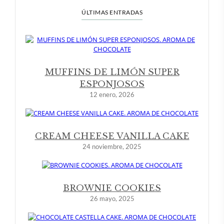
ÚLTIMAS ENTRADAS
MUFFINS DE LIMÓN SUPER
ESPONJOSOS
12 enero, 2026
CREAM CHEESE VANILLA CAKE
24 noviembre, 2025
BROWNIE COOKIES
26 mayo, 2025