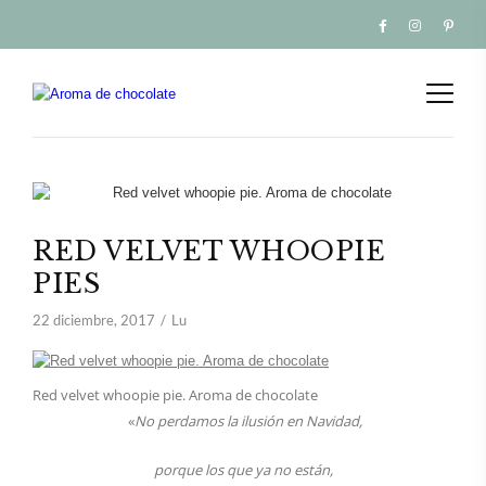
RED VELVET WHOOPIE
PIES
22 diciembre, 2017
Lu
Red velvet whoopie pie. Aroma de chocolate
«
No perdamos la ilusión en Navidad,
porque los que ya no están,