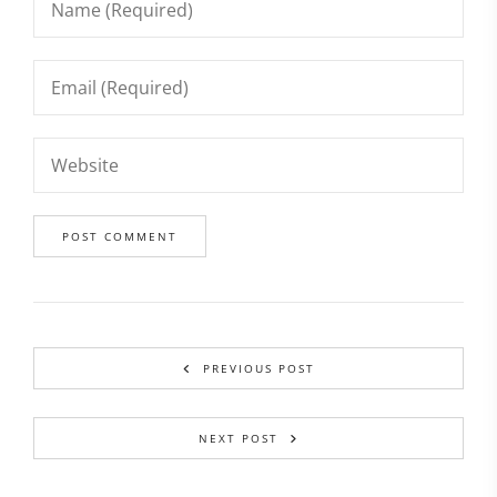
PREVIOUS POST
NEXT POST