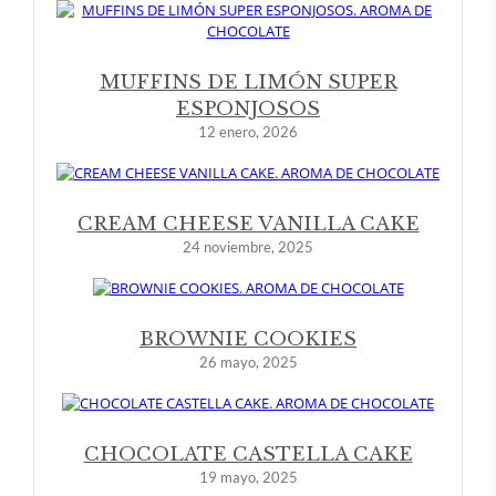
MUFFINS DE LIMÓN SUPER
ESPONJOSOS
12 enero, 2026
CREAM CHEESE VANILLA CAKE
24 noviembre, 2025
BROWNIE COOKIES
26 mayo, 2025
CHOCOLATE CASTELLA CAKE
19 mayo, 2025