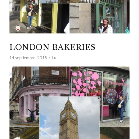
LONDON BAKERIES
14 septiembre, 2015
Lu