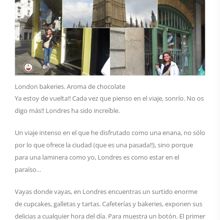
London bakeries. Aroma de chocolate
Ya estoy de vuelta!! Cada vez que pienso en el viaje, sonrío. No os
digo más!! Londres ha sido increíble.
Un viaje intenso en el que he disfrutado como una enana, no sólo
por lo que ofrece la ciudad (que es una pasada!!), sino porque
para una laminera como yo, Londres es como estar en el
paraíso…
Vayas donde vayas, en Londres encuentras un surtido enorme
de cupcakes, galletas y tartas. Cafeterías y bakeries, exponen sus
delicias a cualquier hora del día. Para muestra un botón. El primer