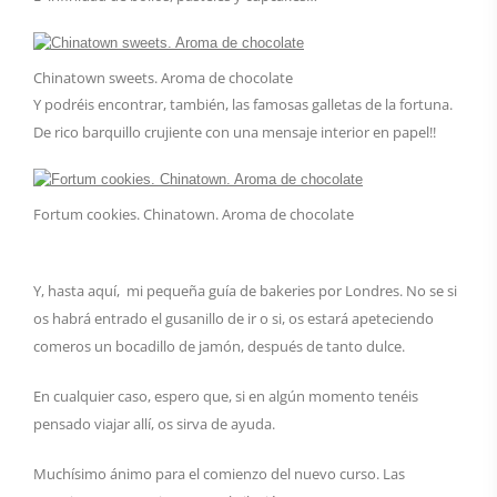
Chinatown sweets. Aroma de chocolate
Y podréis encontrar, también, las famosas galletas de la fortuna.
De rico barquillo crujiente con una mensaje interior en papel!!
Fortum cookies. Chinatown. Aroma de chocolate
Y, hasta aquí, mi pequeña guía de bakeries por Londres. No se si
os habrá entrado el gusanillo de ir o si, os estará apeteciendo
comeros un bocadillo de jamón, después de tanto dulce.
En cualquier caso, espero que, si en algún momento tenéis
pensado viajar allí, os sirva de ayuda.
Muchísimo ánimo para el comienzo del nuevo curso. Las