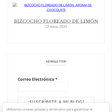
BIZCOCHO FLOREADO DE LIMÓN
12 mayo, 2025
NEWSLETTER
Correo Electrónico
*
Utilizamos cookies propias y de terceros para garantizar el