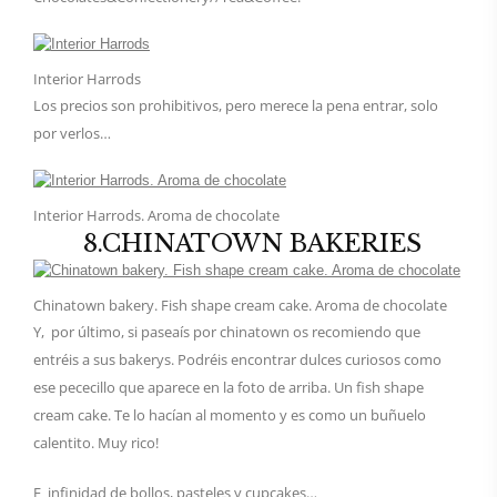
Interior Harrods
Los precios son prohibitivos, pero merece la pena entrar, solo
por verlos…
Interior Harrods. Aroma de chocolate
8.CHINATOWN BAKERIES
Chinatown bakery. Fish shape cream cake. Aroma de chocolate
Y, por último, si paseaís por chinatown os recomiendo que
entréis a sus bakerys. Podréis encontrar dulces curiosos como
ese pececillo que aparece en la foto de arriba. Un fish shape
cream cake. Te lo hacían al momento y es como un buñuelo
calentito. Muy rico!
E infinidad de bollos, pasteles y cupcakes…