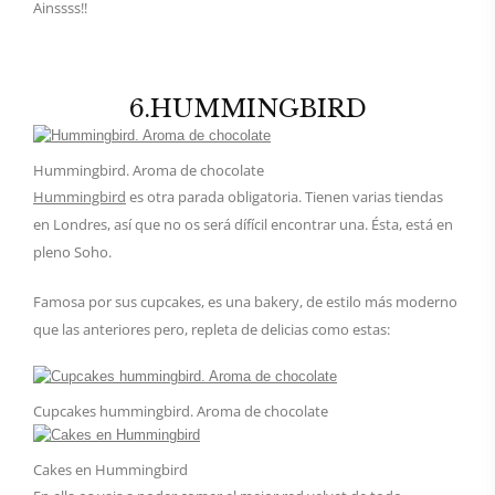
Ainssss!!
6.HUMMINGBIRD
Hummingbird. Aroma de chocolate
Hummingbird
es otra parada obligatoria. Tienen varias tiendas
en Londres, así que no os será dífícil encontrar una. Ésta, está en
pleno Soho.
Famosa por sus cupcakes, es una bakery, de estilo más moderno
que las anteriores pero, repleta de delicias como estas:
Cupcakes hummingbird. Aroma de chocolate
Cakes en Hummingbird