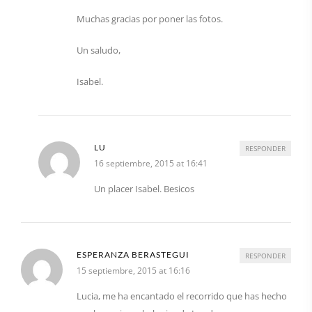
Muchas gracias por poner las fotos.
Un saludo,
Isabel.
LU
RESPONDER
16 septiembre, 2015 at 16:41
Un placer Isabel. Besicos
ESPERANZA BERASTEGUI
RESPONDER
15 septiembre, 2015 at 16:16
Lucia, me ha encantado el recorrido que has hecho