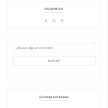
SÍGUEME EN:
BUSCAR
ÚLTIMAS ENTRADAS