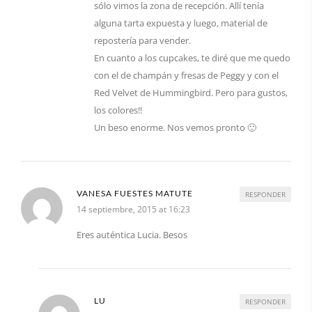
sólo vimos la zona de recepción. Allí tenía
alguna tarta expuesta y luego, material de
repostería para vender.
En cuanto a los cupcakes, te diré que me quedo
con el de champán y fresas de Peggy y con el
Red Velvet de Hummingbird. Pero para gustos,
los colores!!
Un beso enorme. Nos vemos pronto 🙂
VANESA FUESTES MATUTE
RESPONDER
14 septiembre, 2015 at 16:23
Eres auténtica Lucia. Besos
LU
RESPONDER