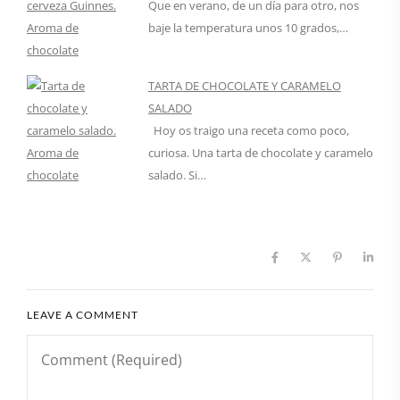
Que en verano, de un día para otro, nos
baje la temperatura unos 10 grados,…
TARTA DE CHOCOLATE Y CARAMELO
SALADO
Hoy os traigo una receta como poco,
curiosa. Una tarta de chocolate y caramelo
salado. Si…
LEAVE A COMMENT