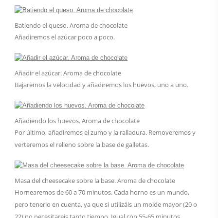
Batiendo el queso. Aroma de chocolate
Añadiremos el azúcar poco a poco.
Añadir el azúcar. Aroma de chocolate
Bajaremos la velocidad y añadiremos los huevos, uno a uno.
Añadiendo los huevos. Aroma de chocolate
Por último, añadiremos el zumo y la ralladura. Removeremos y
verteremos el relleno sobre la base de galletas.
Masa del cheesecake sobre la base. Aroma de chocolate
Hornearemos de 60 a 70 minutos. Cada horno es un mundo,
pero tenerlo en cuenta, ya que si utilizáis un molde mayor (20 o
22) no necesitareis tanto tiempo. Igual con 55-65 minutos,