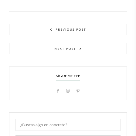
PREVIOUS POST
NEXT POST
SÍGUEME EN: