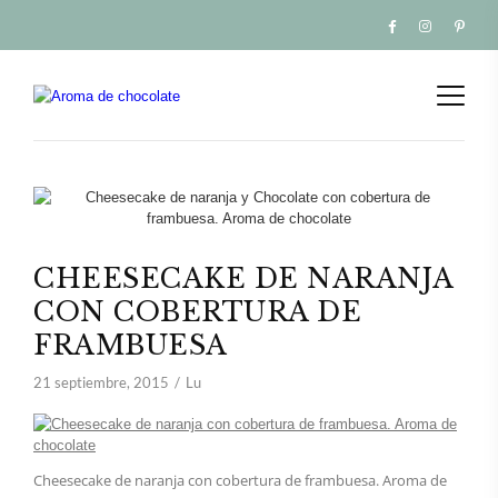
CHEESECAKE DE NARANJA
CON COBERTURA DE
FRAMBUESA
21 septiembre, 2015
Lu
Cheesecake de naranja con cobertura de frambuesa. Aroma de