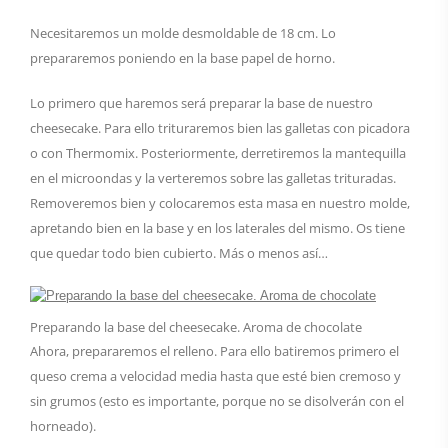
Necesitaremos un molde desmoldable de 18 cm. Lo
prepararemos poniendo en la base papel de horno.
Lo primero que haremos será preparar la base de nuestro
cheesecake. Para ello trituraremos bien las galletas con picadora
o con Thermomix. Posteriormente, derretiremos la mantequilla
en el microondas y la verteremos sobre las galletas trituradas.
Removeremos bien y colocaremos esta masa en nuestro molde,
apretando bien en la base y en los laterales del mismo. Os tiene
que quedar todo bien cubierto. Más o menos así…
Preparando la base del cheesecake. Aroma de chocolate
Ahora, prepararemos el relleno. Para ello batiremos primero el
queso crema a velocidad media hasta que esté bien cremoso y
sin grumos (esto es importante, porque no se disolverán con el
horneado).