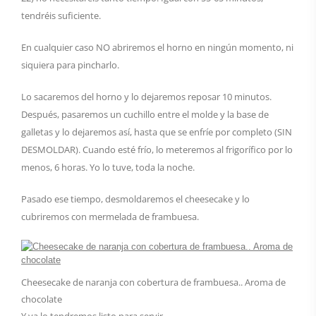
tendréis suficiente.
En cualquier caso NO abriremos el horno en ningún momento, ni
siquiera para pincharlo.
Lo sacaremos del horno y lo dejaremos reposar 10 minutos.
Después, pasaremos un cuchillo entre el molde y la base de
galletas y lo dejaremos así, hasta que se enfríe por completo (SIN
DESMOLDAR). Cuando esté frío, lo meteremos al frigorífico por lo
menos, 6 horas. Yo lo tuve, toda la noche.
Pasado ese tiempo, desmoldaremos el cheesecake y lo
cubriremos con mermelada de frambuesa.
Cheesecake de naranja con cobertura de frambuesa.. Aroma de
chocolate