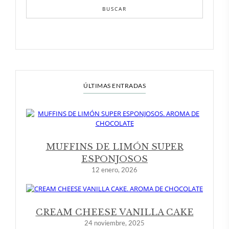
BUSCAR
ÚLTIMAS ENTRADAS
MUFFINS DE LIMÓN SUPER
ESPONJOSOS
12 enero, 2026
CREAM CHEESE VANILLA CAKE
24 noviembre, 2025