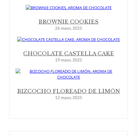
BROWNIE COOKIES
26 mayo, 2025
CHOCOLATE CASTELLA CAKE
19 mayo, 2025
BIZCOCHO FLOREADO DE LIMÓN
12 mayo, 2025