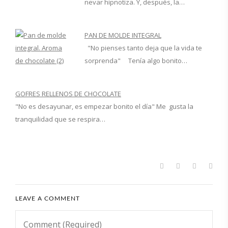
nevar hipnotiza. Y, después, la…
PAN DE MOLDE INTEGRAL
"No pienses tanto deja que la vida te
sorprenda" Tenía algo bonito…
GOFRES RELLENOS DE CHOCOLATE
"No es desayunar, es empezar bonito el día" Me gusta la
tranquilidad que se respira…
LEAVE A COMMENT