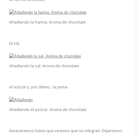
Añadiendo la harina. Aroma de chocolate
la sal,
Añadiendo la sal. Aroma de chocolate
el azúcar y, por último, la yema.
Añadiendo el azúcar. Aroma de chocolate
Amasaremos hasta que veamos que se integran. Dejaremos