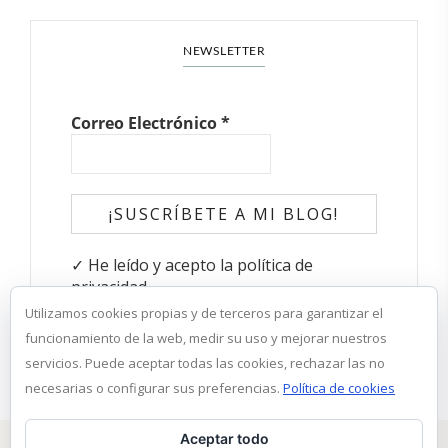
NEWSLETTER
Correo Electrónico
*
✓ He leído y acepto la política de
privacidad
Utilizamos cookies propias y de terceros para garantizar el
funcionamiento de la web, medir su uso y mejorar nuestros
servicios. Puede aceptar todas las cookies, rechazar las no
necesarias o configurar sus preferencias.
Política de cookies
Aceptar todo