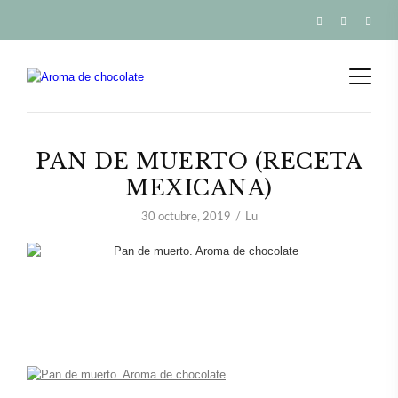
PAN DE MUERTO (RECETA
MEXICANA)
30 octubre, 2019
Lu