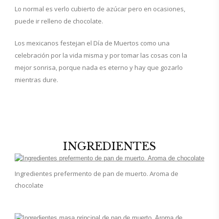
Lo normal es verlo cubierto de azúcar pero en ocasiones,
puede ir relleno de chocolate.
Los mexicanos festejan el Día de Muertos como una
celebración por la vida misma y por tomar las cosas con la
mejor sonrisa, porque nada es eterno y hay que gozarlo
mientras dure.
INGREDIENTES
Ingredientes prefermento de pan de muerto. Aroma de
chocolate