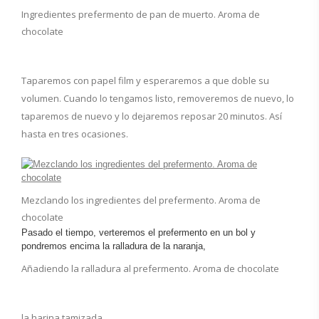
Ingredientes prefermento de pan de muerto. Aroma de
chocolate
Taparemos con papel film y esperaremos a que doble su
volumen. Cuando lo tengamos listo, removeremos de nuevo, lo
taparemos de nuevo y lo dejaremos reposar 20 minutos. Así
hasta en tres ocasiones.
Mezclando los ingredientes del prefermento. Aroma de
chocolate
Pasado el tiempo, verteremos el prefermento en un bol y
pondremos encima la ralladura de la naranja,
Añadiendo la ralladura al prefermento. Aroma de chocolate
la harina tamizada,