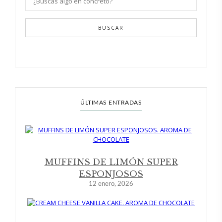
BUSCAR
ÚLTIMAS ENTRADAS
MUFFINS DE LIMÓN SUPER
ESPONJOSOS
12 enero, 2026