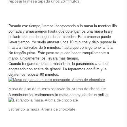
reposar la masa tapada unos 20 minutos.
Pasado ese tiempo, iremos incorporando a la masa la mantequilla
pomada y amasaremos hasta que obtengamos una masa lisa y
brillante que se despegue de las paredes. Este proceso puede
llevar tiempo. Yo suelo amasar unos 10 minutos y dejo reposar la
masa a intervalos de 5 minutos, hasta que consigo tenerla lista.
No tengáis prisa. Este paso se puede hacer tranquilamente a
mano. Únicamente, os llevará más tiempo.
Cuando tengamos nuestra masa lista, la pasaremos a un bol
engrasado con aceite de girasol. La taparemos con film y la
dejaremos reposar 90 minutos.
Masa de pan de muerto reposando. Aroma de chocolate
A continuación, estiraremos la masa con ayuda de un rodillo
Estirando la masa. Aroma de chocolate