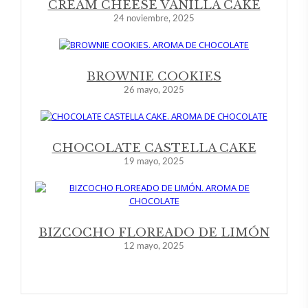
CREAM CHEESE VANILLA CAKE
24 noviembre, 2025
BROWNIE COOKIES
26 mayo, 2025
CHOCOLATE CASTELLA CAKE
19 mayo, 2025
BIZCOCHO FLOREADO DE LIMÓN
12 mayo, 2025