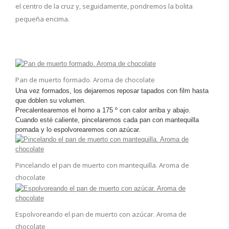
el centro de la cruz y, seguidamente, pondremos la bolita
pequeña encima.
Pan de muerto formado. Aroma de chocolate
Una vez formados, los dejaremos reposar tapados con film hasta
que doblen su volumen.
Precalentearemos el horno a 175 º con calor arriba y abajo.
Cuando esté caliente, pincelaremos cada pan con mantequilla
pomada y lo espolvorearemos con azúcar.
Pincelando el pan de muerto con mantequilla. Aroma de
chocolate
Espolvoreando el pan de muerto con azúcar. Aroma de
chocolate