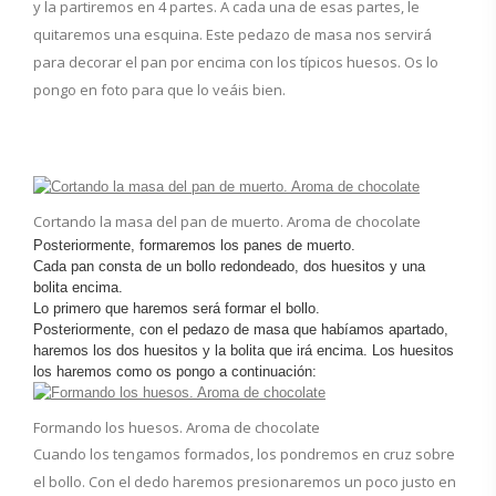
y la partiremos en 4 partes. A cada una de esas partes, le
quitaremos una esquina. Este pedazo de masa nos servirá
para decorar el pan por encima con los típicos huesos. Os lo
pongo en foto para que lo veáis bien.
Cortando la masa del pan de muerto. Aroma de chocolate
Posteriormente, formaremos los panes de muerto.
Cada pan consta de un bollo redondeado, dos huesitos y una
bolita encima.
Lo primero que haremos será formar el bollo.
Posteriormente, con el pedazo de masa que habíamos apartado,
haremos los dos huesitos y la bolita que irá encima. Los huesitos
los haremos como os pongo a continuación:
Formando los huesos. Aroma de chocolate
Cuando los tengamos formados, los pondremos en cruz sobre
el bollo. Con el dedo haremos presionaremos un poco justo en