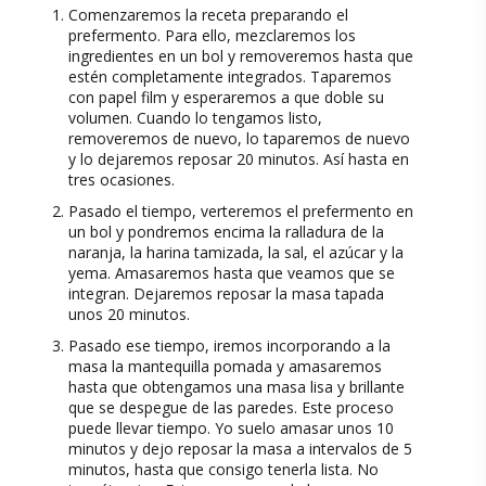
Comenzaremos la receta preparando el
prefermento. Para ello, mezclaremos los
ingredientes en un bol y removeremos hasta que
estén completamente integrados. Taparemos
con papel film y esperaremos a que doble su
volumen. Cuando lo tengamos listo,
removeremos de nuevo, lo taparemos de nuevo
y lo dejaremos reposar 20 minutos. Así hasta en
tres ocasiones.
Pasado el tiempo, verteremos el prefermento en
un bol y pondremos encima la ralladura de la
naranja, la harina tamizada, la sal, el azúcar y la
yema. Amasaremos hasta que veamos que se
integran. Dejaremos reposar la masa tapada
unos 20 minutos.
Pasado ese tiempo, iremos incorporando a la
masa la mantequilla pomada y amasaremos
hasta que obtengamos una masa lisa y brillante
que se despegue de las paredes. Este proceso
puede llevar tiempo. Yo suelo amasar unos 10
minutos y dejo reposar la masa a intervalos de 5
minutos, hasta que consigo tenerla lista. No