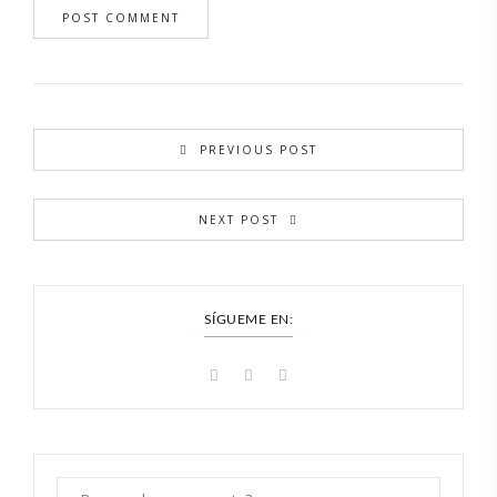
PREVIOUS POST
NEXT POST
SÍGUEME EN: