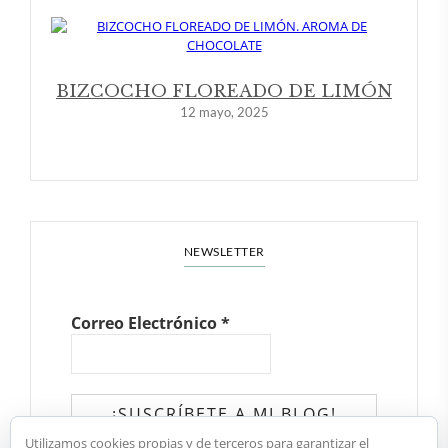
BIZCOCHO FLOREADO DE LIMÓN
12 mayo, 2025
NEWSLETTER
Correo Electrónico
*
Utilizamos cookies propias y de terceros para garantizar el