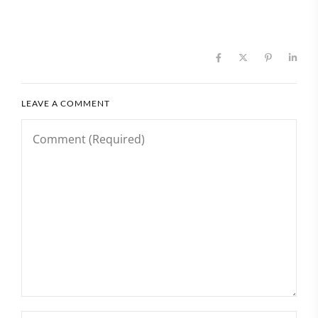
LEAVE A COMMENT