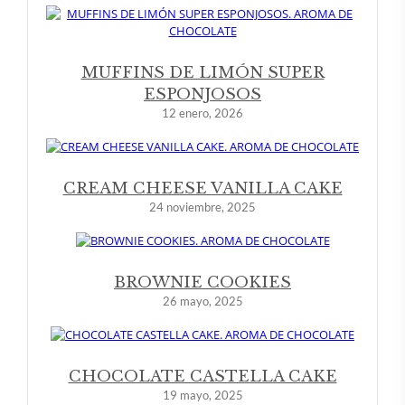
MUFFINS DE LIMÓN SUPER
ESPONJOSOS
12 enero, 2026
CREAM CHEESE VANILLA CAKE
24 noviembre, 2025
BROWNIE COOKIES
26 mayo, 2025
CHOCOLATE CASTELLA CAKE
19 mayo, 2025