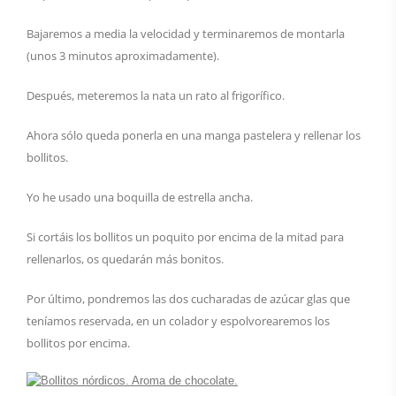
Bajaremos a media la velocidad y terminaremos de montarla
(unos 3 minutos aproximadamente).
Después, meteremos la nata un rato al frigorífico.
Ahora sólo queda ponerla en una manga pastelera y rellenar los
bollitos.
Yo he usado una boquilla de estrella ancha.
Si cortáis los bollitos un poquito por encima de la mitad para
rellenarlos, os quedarán más bonitos.
Por último, pondremos las dos cucharadas de azúcar glas que
teníamos reservada, en un colador y espolvorearemos los
bollitos por encima.