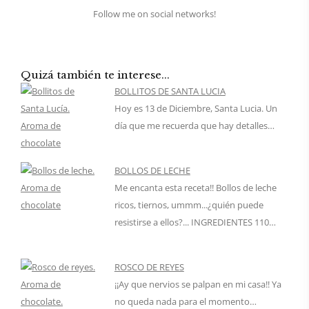
Follow me on social networks!
Quizá también te interese...
BOLLITOS DE SANTA LUCIA
Hoy es 13 de Diciembre, Santa Lucia. Un
día que me recuerda que hay detalles…
BOLLOS DE LECHE
Me encanta esta receta!! Bollos de leche
ricos, tiernos, ummm...¿quién puede
resistirse a ellos?... INGREDIENTES 110…
ROSCO DE REYES
¡¡Ay que nervios se palpan en mi casa!! Ya
no queda nada para el momento…