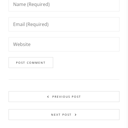
PREVIOUS POST
NEXT POST