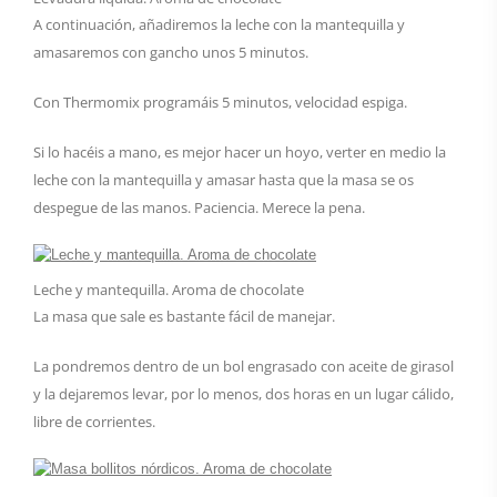
A continuación, añadiremos la leche con la mantequilla y
amasaremos con gancho unos 5 minutos.
Con Thermomix programáis 5 minutos, velocidad espiga.
Si lo hacéis a mano, es mejor hacer un hoyo, verter en medio la
leche con la mantequilla y amasar hasta que la masa se os
despegue de las manos. Paciencia. Merece la pena.
Leche y mantequilla. Aroma de chocolate
La masa que sale es bastante fácil de manejar.
La pondremos dentro de un bol engrasado con aceite de girasol
y la dejaremos levar, por lo menos, dos horas en un lugar cálido,
libre de corrientes.