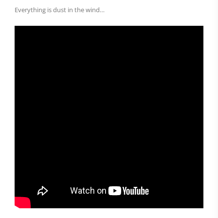
Everything is dust in the wind…