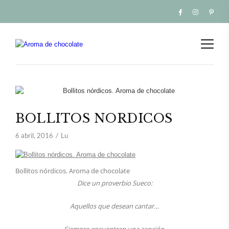
BOLLITOS NORDICOS
6 abril, 2016
Lu
Bollitos nórdicos. Aroma de chocolate
Dice un proverbio Sueco:
Aquellos que desean cantar…