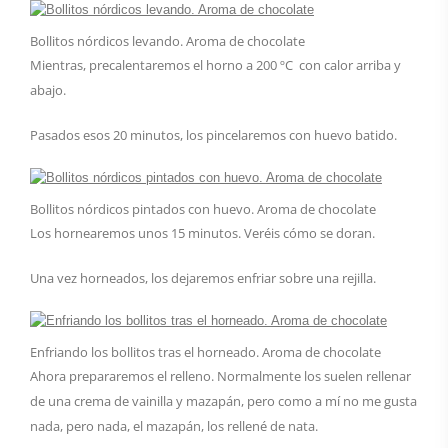
Bollitos nórdicos levando. Aroma de chocolate
Mientras, precalentaremos el horno a 200 ºC con calor arriba y
abajo.
Pasados esos 20 minutos, los pincelaremos con huevo batido.
Bollitos nórdicos pintados con huevo. Aroma de chocolate
Los hornearemos unos 15 minutos. Veréis cómo se doran.
Una vez horneados, los dejaremos enfriar sobre una rejilla.
Enfriando los bollitos tras el horneado. Aroma de chocolate
Ahora prepararemos el relleno. Normalmente los suelen rellenar
de una crema de vainilla y mazapán, pero como a mí no me gusta
nada, pero nada, el mazapán, los rellené de nata.