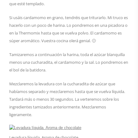
que esté templado.
Si usáis cardamomo en grano, tendréis que triturarlo. Mi truco es
hacerlo con un poco de harina. Lo pondremos en una picadora o
en la Thermomix hasta que se vuelva polvo. El cardamomo es
súper aromático. Vuestra cocina olerá genial. 🙂
Tamizaremos a continuación la harina, toda el azúcar blanquilla
menos una cucharadita, el cardamomo y la sal. Lo pondremos en
el bol de la batidora.
Mezclaremos la levadura con la cucharadita de azúcar que
habíamos separado y mezclaremos hasta que se vuelva líquida.
Tardará más o menos 30 segundos. La verteremos sobre los
ingredientes tamizados anteriormente. Mezclaremos
ligeramente.
Levadura líquida. Aroma de chocolate