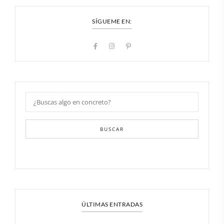
SÍGUEME EN:
BUSCAR
ÚLTIMAS ENTRADAS