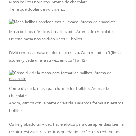
Masa bollitos nórdicos. Aroma de chocolate
Tiene que doblar de volumen…
Masa bollitos nórdicos tras el levado. Aroma de chocolate
De esta masa nos saldrán unos 12 bollos.
Dividiremos la masa en dos (linea rosa). Cada mitad en 3 (lineas
azules) y cada una, a su vez, en dos (1 al 12).
Cómo dividir la masa para formar los bollitos. Aroma de
chocolate
Ahora, vamos con la parte divertida. Daremos forma a nuestros
bollitos.
Os he grabado un vídeo haciéndolos para que aprendáis bien la
técnica. Así vuestros bollitos quedarán perfectos y redonditos.