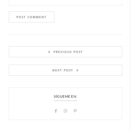
PREVIOUS POST
NEXT POST
SÍGUEME EN: