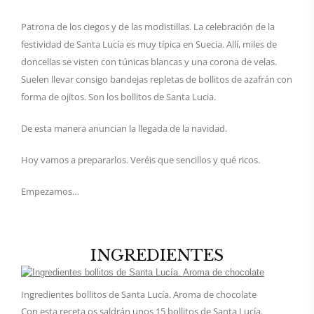
Patrona de los ciegos y de las modistillas. La celebración de la
festividad de Santa Lucía es muy típica en Suecia. Allí, miles de
doncellas se visten con túnicas blancas y una corona de velas.
Suelen llevar consigo bandejas repletas de bollitos de azafrán con
forma de ojitos. Son los bollitos de Santa Lucia.
De esta manera anuncian la llegada de la navidad.
Hoy vamos a prepararlos. Veréis que sencillos y qué ricos.
Empezamos…
INGREDIENTES
Ingredientes bollitos de Santa Lucía. Aroma de chocolate
Con esta receta os saldrán unos 15 bollitos de Santa Lucía.