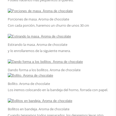
Podéis hacerlos más pequeñitos si queréis.
Porciones de masa. Aroma de chocolate
Con cada porción, haremos un churro de unos 30 cm
Estirando la masa. Aroma de chocolate
y lo enrollaremos de la siguiente manera.
Dando forma a los bollitos. Aroma de chocolate
Bollito. Aroma de chocolate
Los iremos colocando en la bandeja del horno, forrada con papel.
Bollitos en bandeja. Aroma de chocolate
Cuando tengamos todos preparados, los dejaremos levar otro