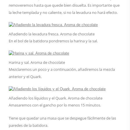
removeremos hasta que quede bien disuelta. Es importante que
la leche templada y no caliente, si no la levadura no hará efecto.
Añadiendo la levadura fresca. Aroma de chocolate
En el bol de la batidora pondremos la harina y la sal.
Harina y sal. Aroma de chocolate
Mezclaremos un poco y a continuación, añadiremos la mezcla
anterior y el Quark.
Añadiendo los líquidos y el Quark. Aroma de chocolate
Amasaremos con el gancho por lo menos 15 minutos.
Tiene que quedar una masa que se despegue fácilmente de las
paredes de la batidora.