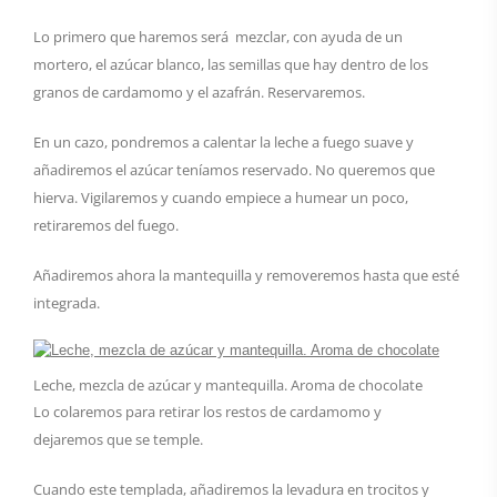
Lo primero que haremos será mezclar, con ayuda de un
mortero, el azúcar blanco, las semillas que hay dentro de los
granos de cardamomo y el azafrán. Reservaremos.
En un cazo, pondremos a calentar la leche a fuego suave y
añadiremos el azúcar teníamos reservado. No queremos que
hierva. Vigilaremos y cuando empiece a humear un poco,
retiraremos del fuego.
Añadiremos ahora la mantequilla y removeremos hasta que esté
integrada.
Leche, mezcla de azúcar y mantequilla. Aroma de chocolate
Lo colaremos para retirar los restos de cardamomo y
dejaremos que se temple.
Cuando este templada, añadiremos la levadura en trocitos y