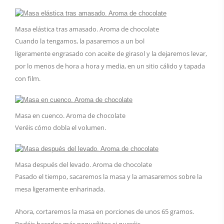
Masa elástica tras amasado. Aroma de chocolate
Cuando la tengamos, la pasaremos a un bol
ligeramente engrasado con aceite de girasol y la dejaremos levar,
por lo menos de hora a hora y media, en un sitio cálido y tapada
con film.
Masa en cuenco. Aroma de chocolate
Veréis cómo dobla el volumen.
Masa después del levado. Aroma de chocolate
Pasado el tiempo, sacaremos la masa y la amasaremos sobre la
mesa ligeramente enharinada.
Ahora, cortaremos la masa en porciones de unos 65 gramos.