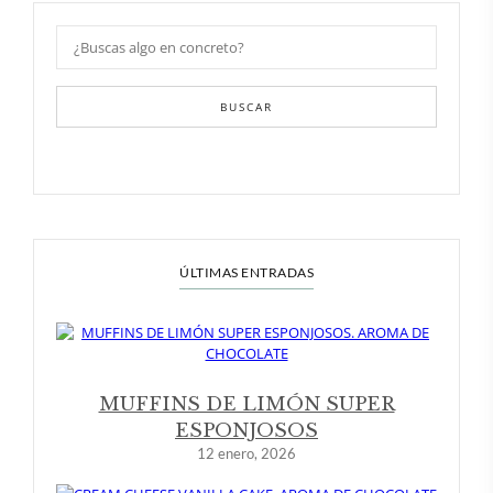
BUSCAR
ÚLTIMAS ENTRADAS
MUFFINS DE LIMÓN SUPER
ESPONJOSOS
12 enero, 2026