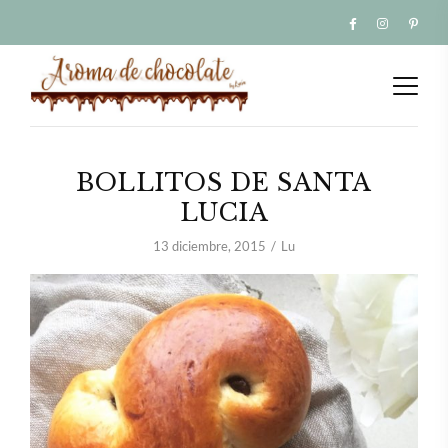
BOLLITOS DE SANTA
LUCIA
13 diciembre, 2015
Lu