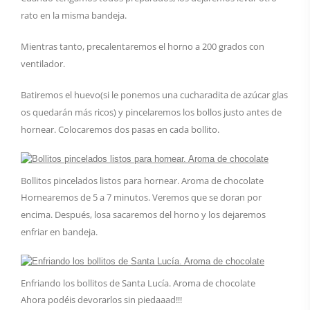
rato en la misma bandeja.
Mientras tanto, precalentaremos el horno a 200 grados con
ventilador.
Batiremos el huevo(si le ponemos una cucharadita de azúcar glas
os quedarán más ricos) y pincelaremos los bollos justo antes de
hornear. Colocaremos dos pasas en cada bollito.
Bollitos pincelados listos para hornear. Aroma de chocolate
Hornearemos de 5 a 7 minutos. Veremos que se doran por
encima. Después, losa sacaremos del horno y los dejaremos
enfriar en bandeja.
Enfriando los bollitos de Santa Lucía. Aroma de chocolate
Ahora podéis devorarlos sin piedaaad!!!