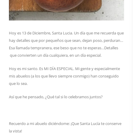
Hoy es 13 de Diciembre, Santa Lucia. Un día que me recuerda que
hay detalles que por pequeños que sean, dejan poso, perduran…
Esa llamada tempranera, ese beso que no te esperas…Detalles
que convierten un día cualquiera, en un día especial.
Hoy es mi santo. Es MI DÍA ESPECIAL. Mi gente y especialmente
mis abuelos (a los que llevo siempre conmigo) han conseguido
que lo sea.
Así que he pensado, ¿Qué tal si lo celebramos juntos?
Recuerdo a mi abuelo diciéndome: ¡Que Santa Lucía te conserve
la vista!