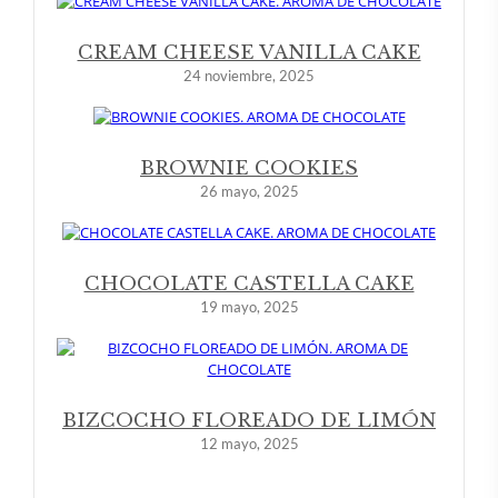
CREAM CHEESE VANILLA CAKE
24 noviembre, 2025
BROWNIE COOKIES
26 mayo, 2025
CHOCOLATE CASTELLA CAKE
19 mayo, 2025
BIZCOCHO FLOREADO DE LIMÓN
12 mayo, 2025