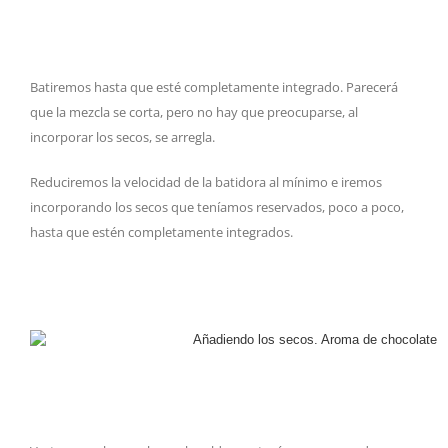
Batiremos hasta que esté completamente integrado. Parecerá
que la mezcla se corta, pero no hay que preocuparse, al
incorporar los secos, se arregla.
Reduciremos la velocidad de la batidora al mínimo e iremos
incorporando los secos que teníamos reservados, poco a poco,
hasta que estén completamente integrados.