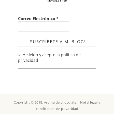
NEWSLETTER
Correo Electrónico
*
✓ He leído y acepto la política de
privacidad
Copyright © 2018. Aroma de chocolate |
Notal legal y
condiciones de privacidad