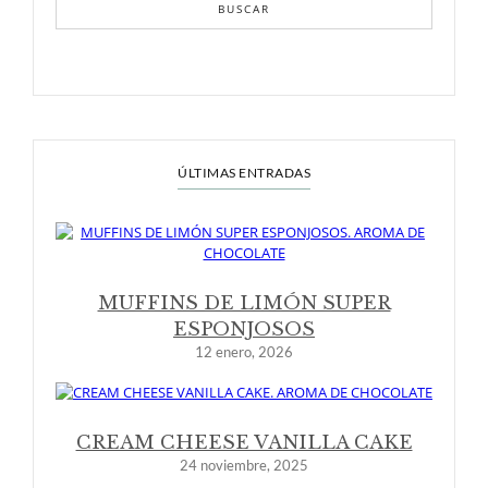
BUSCAR
ÚLTIMAS ENTRADAS
MUFFINS DE LIMÓN SUPER
ESPONJOSOS
12 enero, 2026
CREAM CHEESE VANILLA CAKE
24 noviembre, 2025