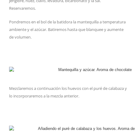
jengibre, nuez, clavo, levadura, bicarbonato y la sal.
Reservaremos.
Pondremos en el bol de la batidora la mantequilla a temperatura
ambiente y el azúcar. Batiremos hasta que blanquee y aumente
de volumen.
Mezclaremos a continuación los huevos con el puré de calabaza y
lo incorporaremos a la mezcla anterior.