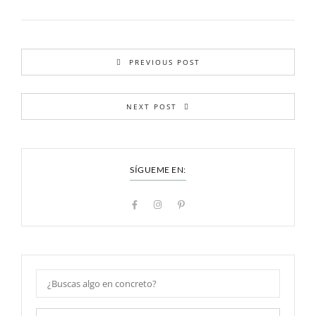
PREVIOUS POST
NEXT POST
SÍGUEME EN: