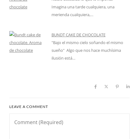
Imagina una tarde cualquiera, una
merienda cualquiera,…
BUNDT CAKE DE CHOCOLATE
"Bajo el mismo cielo soñando el mismo
sueño" Algo que nos hace muchísima
ilusión está…
LEAVE A COMMENT