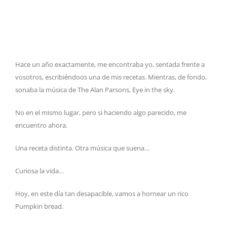
Hace un año exactamente, me encontraba yo, sentada frente a
vosotros, escribiéndoos una de mis recetas. Mientras, de fondo,
sonaba la música de The Alan Parsons, Eye in the sky.
No en el mismo lugar, pero si haciendo algo parecido, me
encuentro ahora.
Una receta distinta. Otra música que suena…
Curiosa la vida…
Hoy, en este día tan desapacible, vamos a hornear un rico
Pumpkin bread.