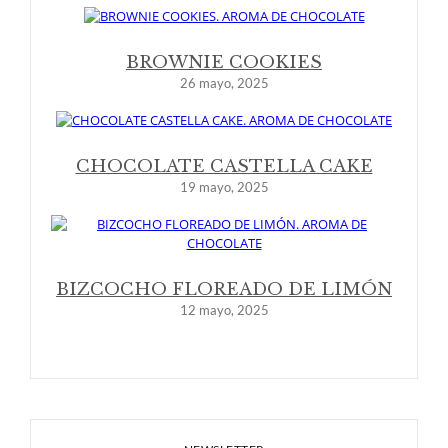
BROWNIE COOKIES
26 mayo, 2025
CHOCOLATE CASTELLA CAKE
19 mayo, 2025
BIZCOCHO FLOREADO DE LIMÓN
12 mayo, 2025