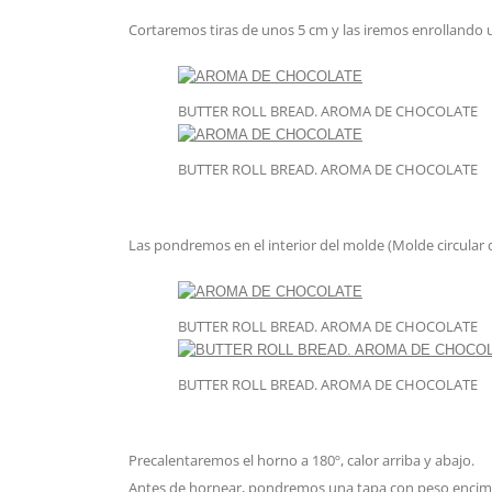
Cortaremos tiras de unos 5 cm y las iremos enrollando 
BUTTER ROLL BREAD. AROMA DE CHOCOLATE
BUTTER ROLL BREAD. AROMA DE CHOCOLATE
Las pondremos en el interior del molde (Molde circular
BUTTER ROLL BREAD. AROMA DE CHOCOLATE
BUTTER ROLL BREAD. AROMA DE CHOCOLATE
Precalentaremos el horno a 180º, calor arriba y abajo.
Antes de hornear, pondremos una tapa con peso encim