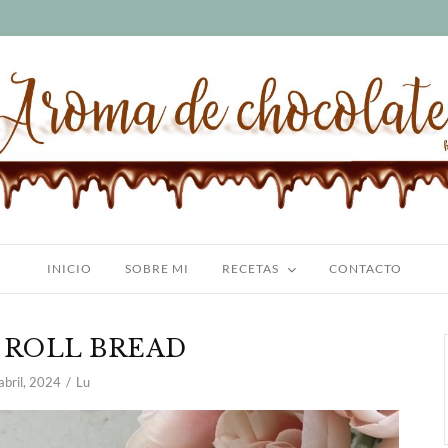
INICIO
SOBRE MI
RECETAS
CONTACTO
 ROLL BREAD
abril, 2024
Lu