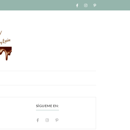
SÍGUEME EN: