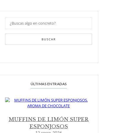
BUSCAR
ÚLTIMAS ENTRADAS
MUFFINS DE LIMÓN SUPER
ESPONJOSOS
12 enero, 2026