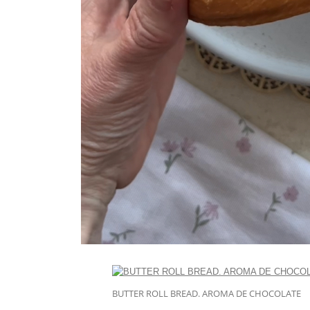
BUTTER ROLL BREAD. AROMA DE CHOCOLATE