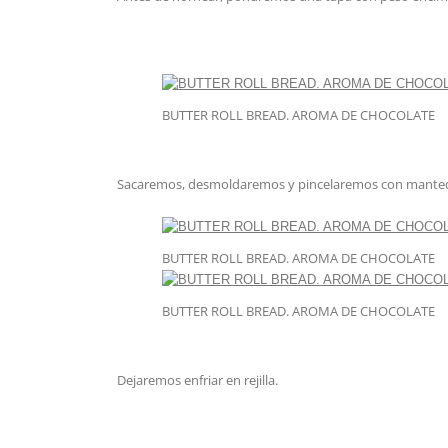
BUTTER ROLL BREAD. AROMA DE CHOCOLATE
Sacaremos, desmoldaremos y pincelaremos con mantequ
BUTTER ROLL BREAD. AROMA DE CHOCOLATE
BUTTER ROLL BREAD. AROMA DE CHOCOLATE
Dejaremos enfriar en rejilla.