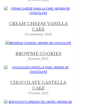
CREAM CHEESE VANILLA
CAKE
24 noviembre, 2025
BROWNIE COOKIES
26 mayo, 2025
CHOCOLATE CASTELLA
CAKE
19 mayo, 2025