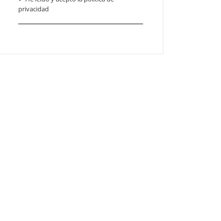
privacidad