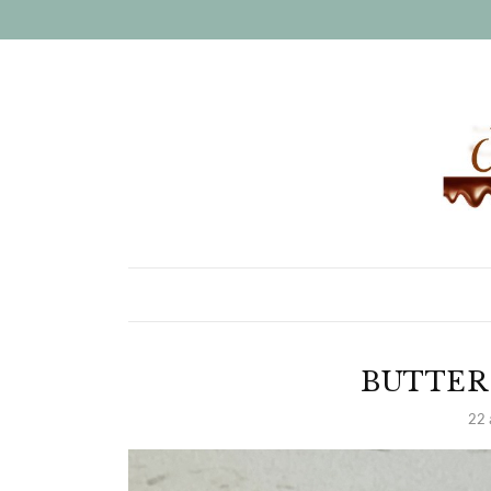
BUTTER
22 