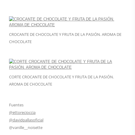
CROCANTE DE CHOCOLATE Y FRUTA DE LA PASIÓN. AROMA DE
CHOCOLATE
CORTE CROCANTE DE CHOCOLATE Y FRUTA DE LA PASIÓN.
AROMA DE CHOCOLATE
Fuentes
@ettorecioccia
@davidpallasoficial
@vanille__noisette