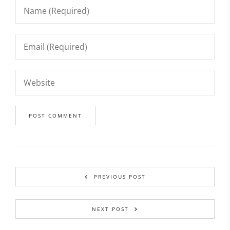
PREVIOUS POST
NEXT POST