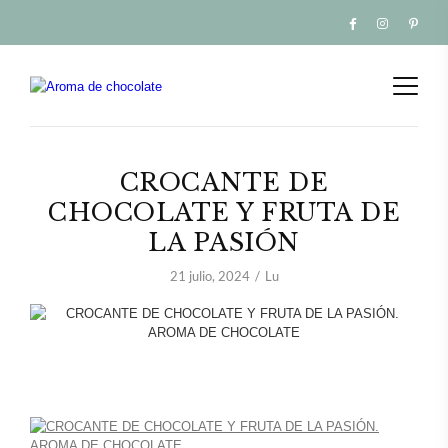
CROCANTE DE
CHOCOLATE Y FRUTA DE
LA PASIÓN
21 julio, 2024
Lu