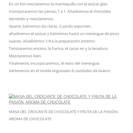
En un bol mezclaremos la mantequilla con el azúcar glas.
Incorporaremos las yemas, 1 a 1. Añadiremos el chocolate
derretido y mezclaremos.
Aparte, batiremos las claras. Cuando espumen,
añadiremos el azúcar y batiremos hasta un merengue de picos
suaves. Añadiremos 1/4 a la preparación anterior.
Tamizaremos encima, la harina, el cacao en y la levadura.
Mezclaremos bien.
Finalmente, incorporaremos, el resto del merengue.
Verteremos en el molde engrasado 8 cavidades de 6x4cm.
MASA DEL CROCANTE DE CHOCOLATE Y FRUTA DE LA PASIÓN.
AROMA DE CHOCOLATE