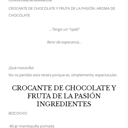
CROCANTE DE CHOCOLATE Y FRUTA DE LA PASIÓN. AROMA DE
CHOCOLATE
…Tengo un “ojalá”
lleno de esperanza…
¡Qué maravilla!
No os perdáis esta receta porque es, simplemente, espectacular.
CROCANTE DE CHOCOLATE Y
FRUTA DE LA PASIÓN
INGREDIENTES
BIZCOCHO
-80 gr mantequilla pomada