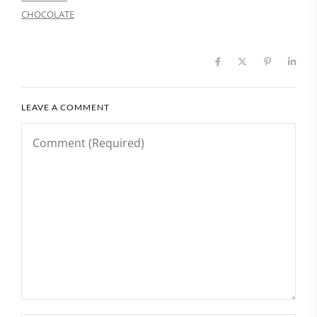
LEAVE A COMMENT