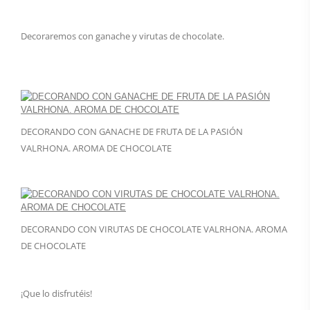
Decoraremos con ganache y virutas de chocolate.
DECORANDO CON GANACHE DE FRUTA DE LA PASIÓN
VALRHONA. AROMA DE CHOCOLATE
DECORANDO CON VIRUTAS DE CHOCOLATE VALRHONA. AROMA
DE CHOCOLATE
¡Que lo disfrutéis!