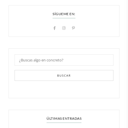
SÍGUEME EN:
BUSCAR
ÚLTIMAS ENTRADAS