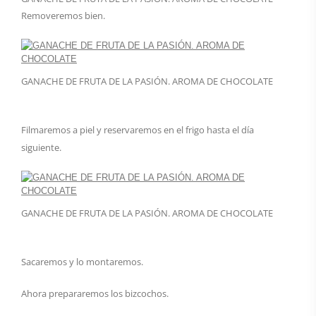
Removeremos bien.
GANACHE DE FRUTA DE LA PASIÓN. AROMA DE CHOCOLATE
Filmaremos a piel y reservaremos en el frigo hasta el día
siguiente.
GANACHE DE FRUTA DE LA PASIÓN. AROMA DE CHOCOLATE
Sacaremos y lo montaremos.
Ahora prepararemos los bizcochos.