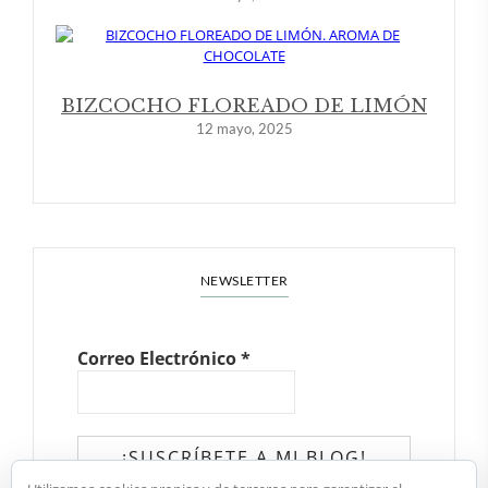
BIZCOCHO FLOREADO DE LIMÓN
12 mayo, 2025
NEWSLETTER
Correo Electrónico
*