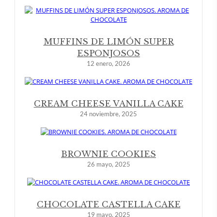
MUFFINS DE LIMÓN SUPER
ESPONJOSOS
12 enero, 2026
CREAM CHEESE VANILLA CAKE
24 noviembre, 2025
BROWNIE COOKIES
26 mayo, 2025
CHOCOLATE CASTELLA CAKE
19 mayo, 2025