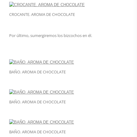
CROCANTE. AROMA DE CHOCOLATE
Por último, sumergiremos los bizcochos en él.
BAÑO. AROMA DE CHOCOLATE
BAÑO. AROMA DE CHOCOLATE
BAÑO. AROMA DE CHOCOLATE