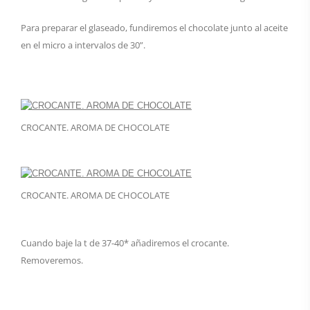
Para preparar el glaseado, fundiremos el chocolate junto al aceite
en el micro a intervalos de 30”.
CROCANTE. AROMA DE CHOCOLATE
CROCANTE. AROMA DE CHOCOLATE
Cuando baje la t de 37-40* añadiremos el crocante.
Removeremos.