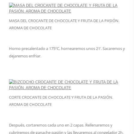
MASA DEL CROCANTE DE CHOCOLATE Y FRUTA DE LA PASIÓN.
AROMA DE CHOCOLATE
Horno precalentado a 175ºC, hornearemos unos 21’. Sacaremos y
dejaremos enfriar.
CORTE CROCANTE DE CHOCOLATE Y FRUTA DE LA PASIÓN.
AROMA DE CHOCOLATE
Después, cortaremos cada uno en 2 capas. Rellenaremos y
cubriremos de ganache pasión y las llevaremos al congelador 2h.