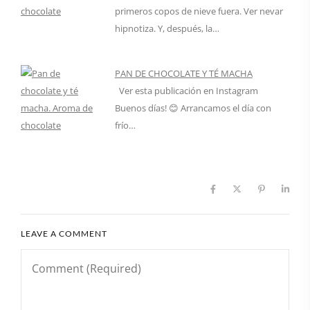
primeros copos de nieve fuera. Ver nevar
hipnotiza. Y, después, la…
PAN DE CHOCOLATE Y TÉ MACHA
Ver esta publicación en Instagram
Buenos días! 😊 Arrancamos el día con
frío…
LEAVE A COMMENT