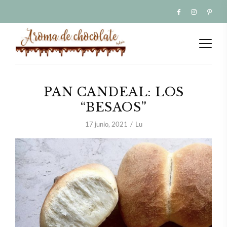
PAN CANDEAL: LOS
“BESAOS”
17 junio, 2021
Lu