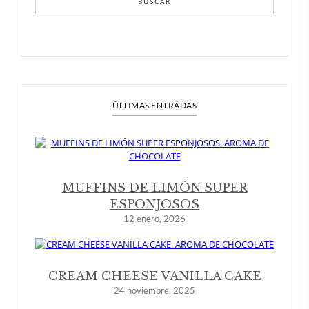
BUSCAR
ÚLTIMAS ENTRADAS
MUFFINS DE LIMÓN SUPER
ESPONJOSOS
12 enero, 2026
CREAM CHEESE VANILLA CAKE
24 noviembre, 2025