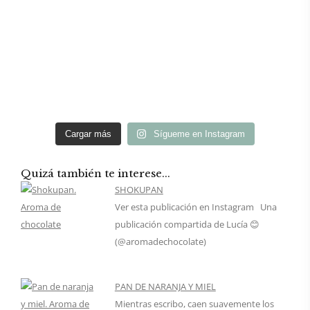
Cargar más
Sígueme en Instagram
Quizá también te interese...
SHOKUPAN
Ver esta publicación en Instagram Una
publicación compartida de Lucía 😊
(@aromadechocolate)
PAN DE NARANJA Y MIEL
Mientras escribo, caen suavemente los