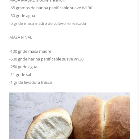
-65 gramos de harina panificable suave W130
-30 gr de agua
-5 gr de masa madre de cultivo refrescada
MASA FINAL
-100 gr de masa madre
-500 gr de harina panificable suave w130
-250 gr de agua
-11 gr de sal
-1 gr de levadura fresca