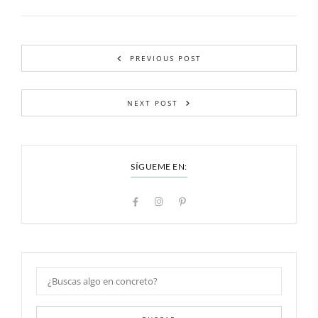
PREVIOUS POST
NEXT POST
SÍGUEME EN: