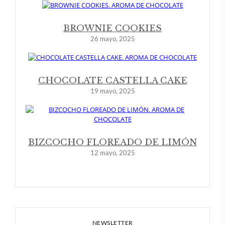
BROWNIE COOKIES
26 mayo, 2025
CHOCOLATE CASTELLA CAKE
19 mayo, 2025
BIZCOCHO FLOREADO DE LIMÓN
12 mayo, 2025
NEWSLETTER