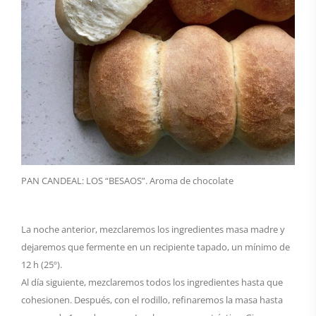
PAN CANDEAL: LOS “BESAOS”. Aroma de chocolate
La noche anterior, mezclaremos los ingredientes masa madre y
dejaremos que fermente en un recipiente tapado, un mínimo de
12 h (25º).
Al día siguiente, mezclaremos todos los ingredientes hasta que
cohesionen. Después, con el rodillo, refinaremos la masa hasta